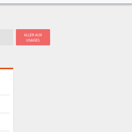
ALLER AUX
USAGES