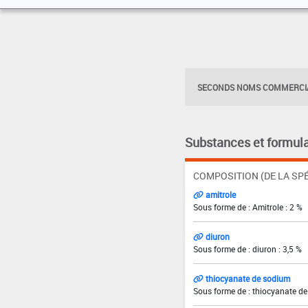
SECONDS NOMS COMMERCIA
Substances et formula
COMPOSITION (DE LA SPÉ
amitrole
Sous forme de : Amitrole : 2 %
diuron
Sous forme de : diuron : 3,5 %
thiocyanate de sodium
Sous forme de : thiocyanate de