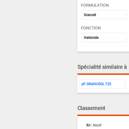
FORMULATION
Granulé
FONCTION
Herbicide
Spécialité similaire à
GRANUSOL 725
Classement
Xn :
Nocif