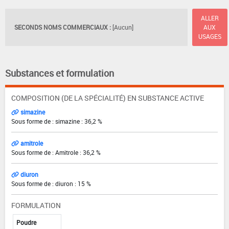
ALLER
SECONDS NOMS COMMERCIAUX :
[Aucun]
AUX
USAGES
Substances et formulation
COMPOSITION (DE LA SPÉCIALITÉ) EN SUBSTANCE ACTIVE
simazine
Sous forme de : simazine : 36,2 %
amitrole
Sous forme de : Amitrole : 36,2 %
diuron
Sous forme de : diuron : 15 %
FORMULATION
Poudre