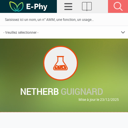
NETHERB
GUIGNARD
Mise à jour le 23/12/2025