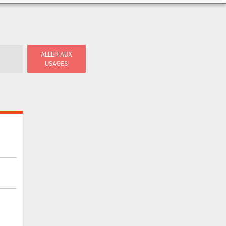
ALLER AUX
USAGES