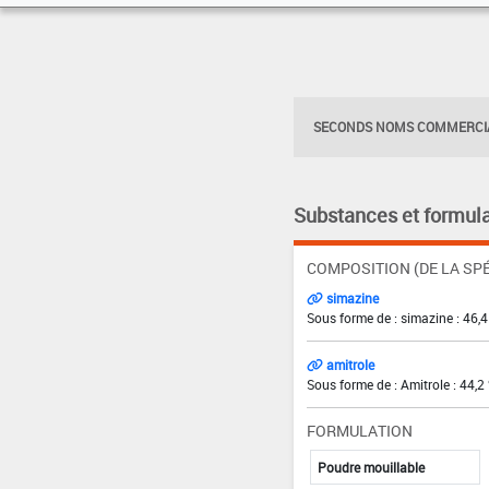
SECONDS NOMS COMMERCIA
Substances et formula
COMPOSITION (DE LA SPÉ
simazine
Sous forme de : simazine : 46,
amitrole
Sous forme de : Amitrole : 44,2
FORMULATION
Poudre mouillable