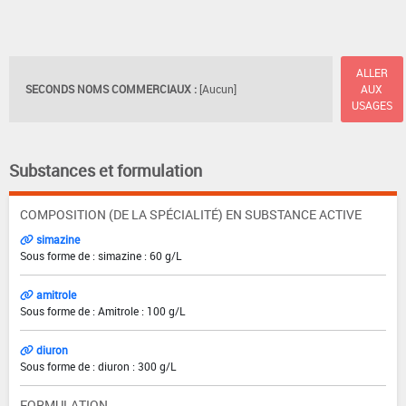
ALLER
SECONDS NOMS COMMERCIAUX :
[Aucun]
AUX
USAGES
Substances et formulation
COMPOSITION (DE LA SPÉCIALITÉ) EN SUBSTANCE ACTIVE
simazine
Sous forme de : simazine : 60 g/L
amitrole
Sous forme de : Amitrole : 100 g/L
diuron
Sous forme de : diuron : 300 g/L
FORMULATION