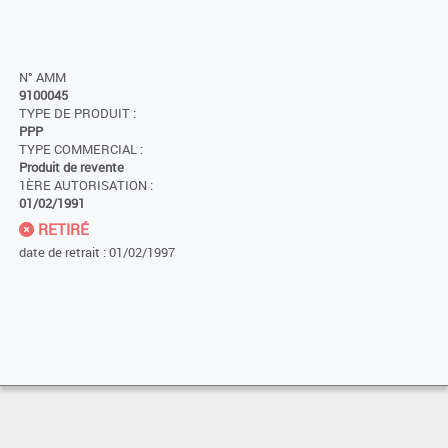
N° AMM
9100045
TYPE DE PRODUIT :
PPP
TYPE COMMERCIAL :
Produit de revente
1ÈRE AUTORISATION :
01/02/1991
RETIRÉ
date de retrait : 01/02/1997