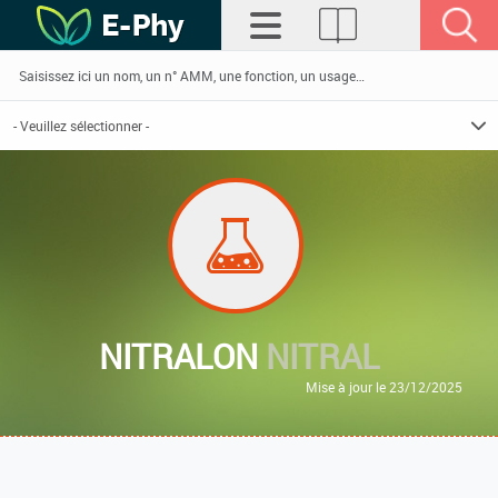
NITRALON
NITRAL
Mise à jour le 23/12/2025