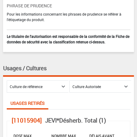
PHRASE DE PRUDENCE
Pour les informations concernant les phrases de prudence se référer à
l'étiquetage du produit.
Le titulaire de l'autorisation est responsable de la conformité de la Fiche de
données de sécurité avec la classification retenue ci-dessus.
Usages / Cultures
USAGES RETIRÉS
[11015904]
JEVI*Désherb. Total (1)
DOSE MAX
NOMBRE MAX
DÉLAIS AVANT