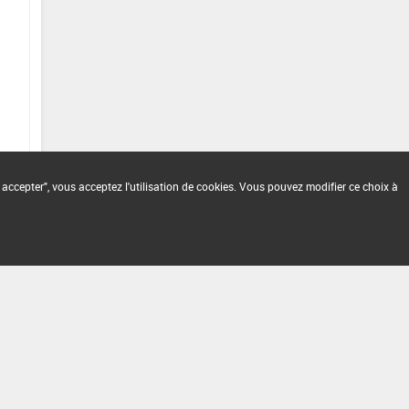
 accepter", vous acceptez l'utilisation de cookies. Vous pouvez modifier ce choix à