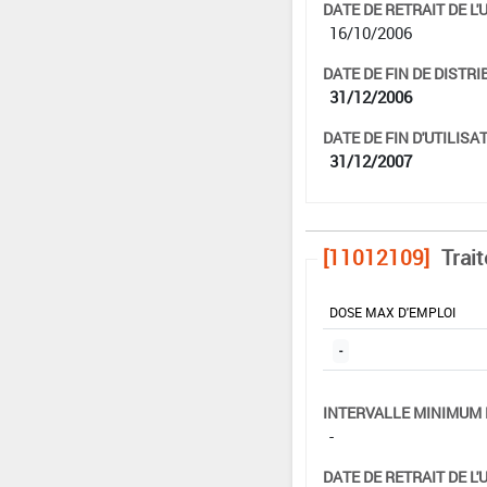
DATE DE RETRAIT DE L'
16/10/2006
DATE DE FIN DE DISTRI
31/12/2006
DATE DE FIN D'UTILISAT
31/12/2007
[11012109]
Trai
DOSE MAX D'EMPLOI
-
INTERVALLE MINIMUM 
-
DATE DE RETRAIT DE L'