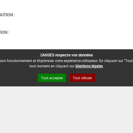
BUTION :
ION :
L'ANSES respecte vos données
son fonctionnement et d'optimiser votre expérience utilisateur. En cliquant sur "Tout
tout moment en cliquant sur
Mentions légales
.
Tout accepter
Tout refuser