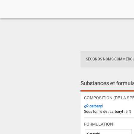
SECONDS NOMS COMMERCIA
Substances et formula
COMPOSITION (DE LA SPÉ
carbaryl
Sous forme de : carbaryl : 5 %
FORMULATION
Granulé