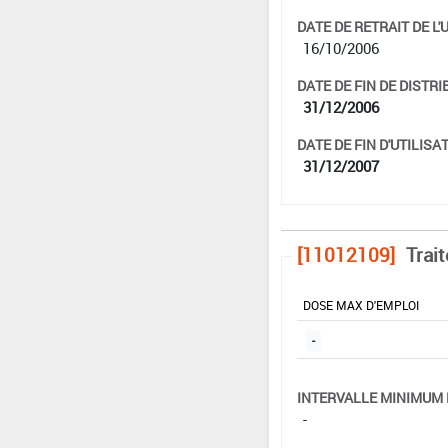
DATE DE RETRAIT DE L'
16/10/2006
DATE DE FIN DE DISTRI
31/12/2006
DATE DE FIN D'UTILISAT
31/12/2007
[11012109]
Trai
DOSE MAX D'EMPLOI
-
INTERVALLE MINIMUM 
-