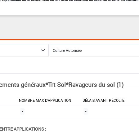
tements généraux*Trt Sol*Ravageurs du sol (1)
NOMBRE MAX D'APPLICATION
DÉLAIS AVANT RÉCOLTE
-
-
ENTRE APPLICATIONS :