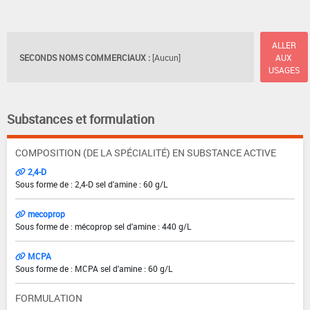
ALLER
SECONDS NOMS COMMERCIAUX :
[Aucun]
AUX
USAGES
Substances et formulation
COMPOSITION (DE LA SPÉCIALITÉ) EN SUBSTANCE ACTIVE
2,4-D
Sous forme de : 2,4-D sel d'amine : 60 g/L
mecoprop
Sous forme de : mécoprop sel d'amine : 440 g/L
MCPA
Sous forme de : MCPA sel d'amine : 60 g/L
FORMULATION