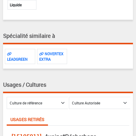
Liquide
Spécialité similaire à
NOVERTEX
LEADGREEN
EXTRA
Usages / Cultures
USAGES RETIRÉS