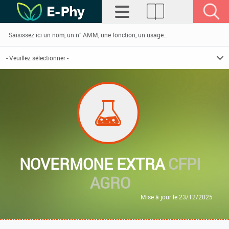
NOVERMONE EXTRA
CFPI
AGRO
Mise à jour le 23/12/2025