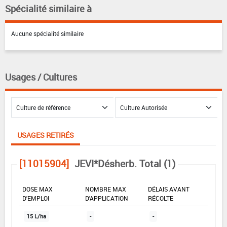
Spécialité similaire à
Aucune spécialité similaire
Usages / Cultures
USAGES RETIRÉS
[11015904]
JEVI*Désherb. Total (1)
DOSE MAX
NOMBRE MAX
DÉLAIS AVANT
D'EMPLOI
D'APPLICATION
RÉCOLTE
15 L/ha
-
-