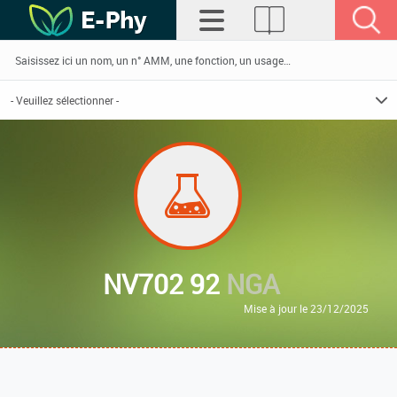
NV702 92
NGA
Mise à jour le 23/12/2025