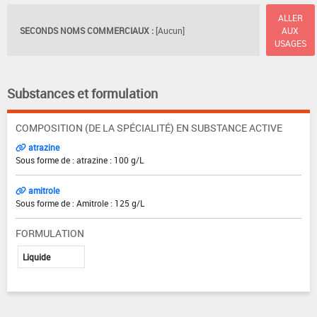
ALLER
SECONDS NOMS COMMERCIAUX :
[Aucun]
AUX
USAGES
Substances et formulation
COMPOSITION (DE LA SPÉCIALITÉ) EN SUBSTANCE ACTIVE
atrazine
Sous forme de : atrazine : 100 g/L
amitrole
Sous forme de : Amitrole : 125 g/L
FORMULATION
Liquide