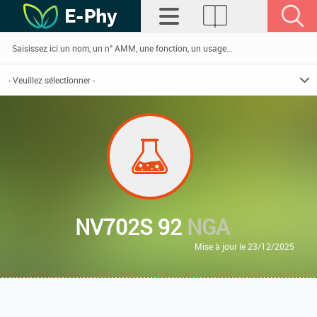
NV702S 92
NGA
Mise à jour le 23/12/2025