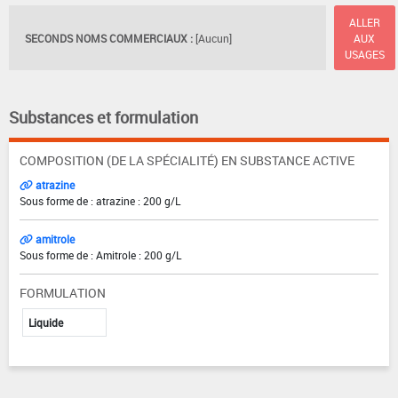
ALLER
SECONDS NOMS COMMERCIAUX :
[Aucun]
AUX
USAGES
Substances et formulation
COMPOSITION (DE LA SPÉCIALITÉ) EN SUBSTANCE ACTIVE
atrazine
Sous forme de : atrazine : 200 g/L
amitrole
Sous forme de : Amitrole : 200 g/L
FORMULATION
Liquide