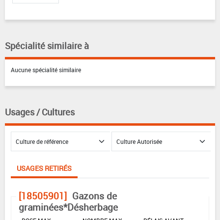
Spécialité similaire à
Aucune spécialité similaire
Usages / Cultures
USAGES RETIRÉS
[18505901]
Gazons de
graminées*Désherbage