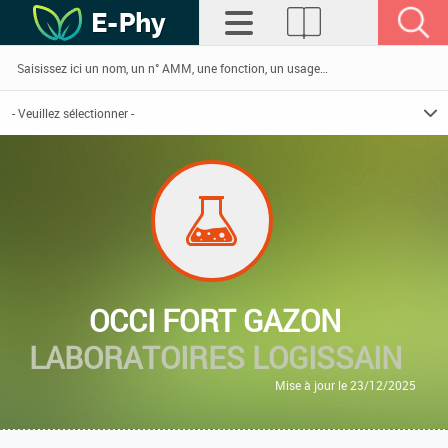
OCCI FORT GAZON
LABORATOIRES LOGISSAIN
Mise à jour le 23/12/2025