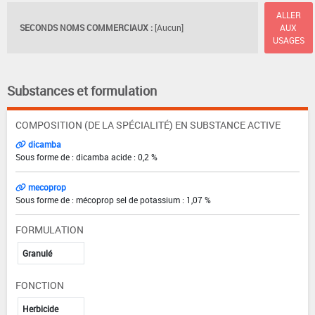
ALLER
SECONDS NOMS COMMERCIAUX :
[Aucun]
AUX
USAGES
Substances et formulation
COMPOSITION (DE LA SPÉCIALITÉ) EN SUBSTANCE ACTIVE
dicamba
Sous forme de : dicamba acide : 0,2 %
mecoprop
Sous forme de : mécoprop sel de potassium : 1,07 %
FORMULATION
Granulé
FONCTION
Herbicide