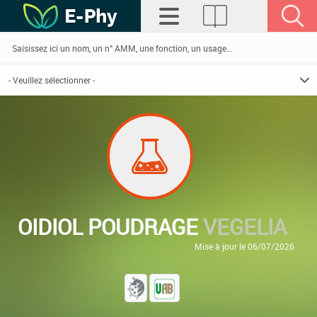
OIDIOL POUDRAGE
VEGELIA
Mise à jour le 06/07/2026