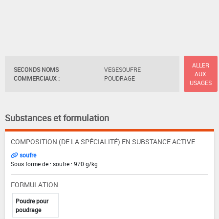
ALLER
SECONDS NOMS
VEGESOUFRE
AUX
COMMERCIAUX :
POUDRAGE
USAGES
Substances et formulation
COMPOSITION (DE LA SPÉCIALITÉ) EN SUBSTANCE ACTIVE
soufre
Sous forme de : soufre : 970 g/kg
FORMULATION
Poudre pour
poudrage