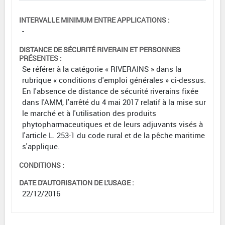
INTERVALLE MINIMUM ENTRE APPLICATIONS :
-
DISTANCE DE SÉCURITÉ RIVERAIN ET PERSONNES
PRÉSENTES :
Se référer à la catégorie « RIVERAINS » dans la
rubrique « conditions d'emploi générales » ci-dessus.
En l'absence de distance de sécurité riverains fixée
dans l'AMM, l'arrêté du 4 mai 2017 relatif à la mise sur
le marché et à l'utilisation des produits
phytopharmaceutiques et de leurs adjuvants visés à
l'article L. 253-1 du code rural et de la pêche maritime
s'applique.
CONDITIONS :
DATE D'AUTORISATION DE L'USAGE :
22/12/2016