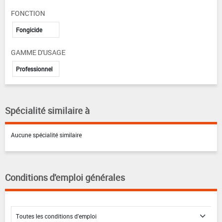
FONCTION
Fongicide
GAMME D'USAGE
Professionnel
Spécialité similaire à
Aucune spécialité similaire
Conditions d'emploi générales