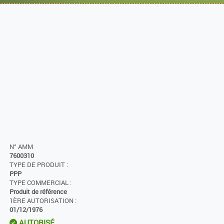
N° AMM
7600310
TYPE DE PRODUIT :
PPP
TYPE COMMERCIAL :
Produit de référence
1ÈRE AUTORISATION :
01/12/1976
AUTORISÉ