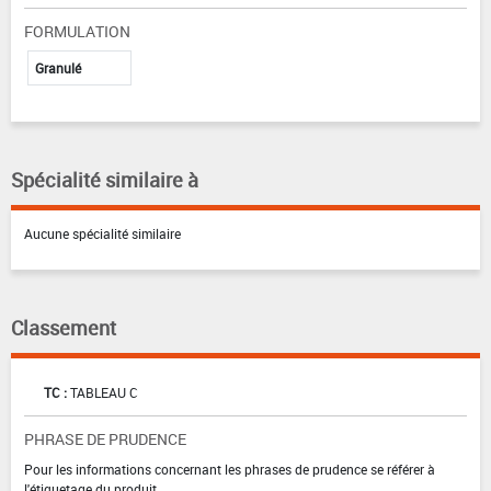
FORMULATION
Granulé
Spécialité similaire à
Aucune spécialité similaire
Classement
TC :
TABLEAU C
PHRASE DE PRUDENCE
Pour les informations concernant les phrases de prudence se référer à
l'étiquetage du produit.