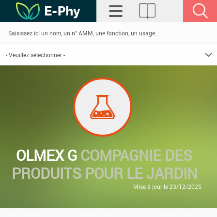
OLMEX G
COMPAGNIE DES
PRODUITS POUR LE JARDIN
Mise à jour le 23/12/2025