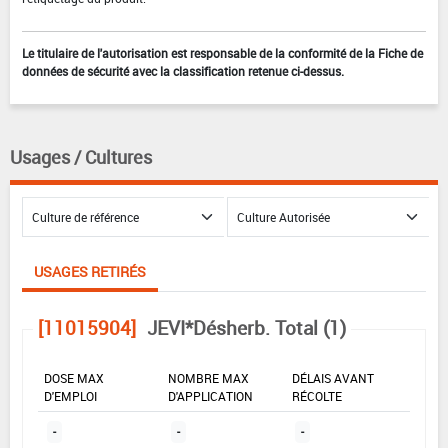
Le titulaire de l'autorisation est responsable de la conformité de la Fiche de
données de sécurité avec la classification retenue ci-dessus.
Usages / Cultures
USAGES RETIRÉS
[11015904]
JEVI*Désherb. Total (1)
DOSE MAX
NOMBRE MAX
DÉLAIS AVANT
D'EMPLOI
D'APPLICATION
RÉCOLTE
-
-
-