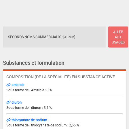
ALLER
SECONDS NOMS COMMERCIAUX :
[Aucun]
AUX
USAGES
Substances et formulation
COMPOSITION (DE LA SPÉCIALITÉ) EN SUBSTANCE ACTIVE
amitrole
Sous forme de : Amitrole : 3 %
diuron
Sous forme de : diuron : 3,5 %
thiocyanate de sodium
Sous forme de : thiocyanate de sodium : 2,65 %