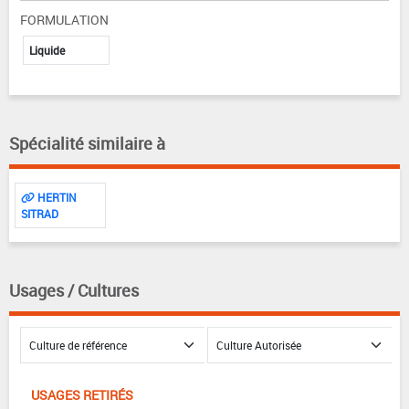
FORMULATION
Liquide
Spécialité similaire à
HERTIN
SITRAD
Usages / Cultures
USAGES RETIRÉS