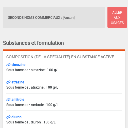
ALLER
SECONDS NOMS COMMERCIAUX :
[Aucun]
AUX
USAGES
Substances et formulation
COMPOSITION (DE LA SPÉCIALITÉ) EN SUBSTANCE ACTIVE
simazine
Sous forme de : simazine : 100 g/L
atrazine
Sous forme de : atrazine : 100 g/L
amitrole
Sous forme de : Amitrole : 100 g/L
diuron
Sous forme de : diuron : 150 g/L