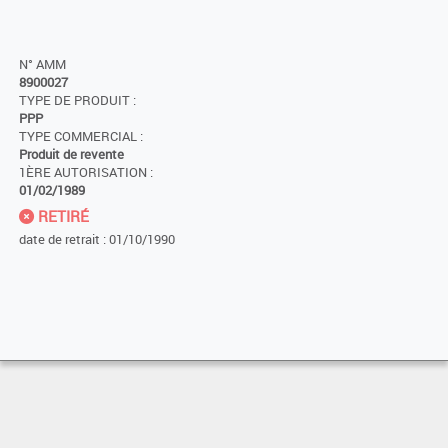
N° AMM
8900027
TYPE DE PRODUIT :
PPP
TYPE COMMERCIAL :
Produit de revente
1ÈRE AUTORISATION :
01/02/1989
RETIRÉ
date de retrait : 01/10/1990