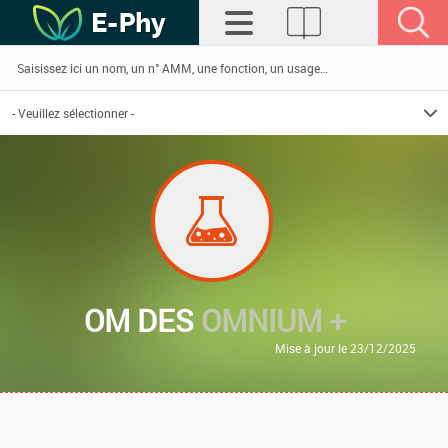
OM DES
OMNIUM +
Mise à jour le 23/12/2025