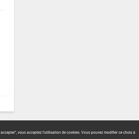
 accepter", vous acceptez l'utilisation de cookies. Vous pouvez modifier ce choix à