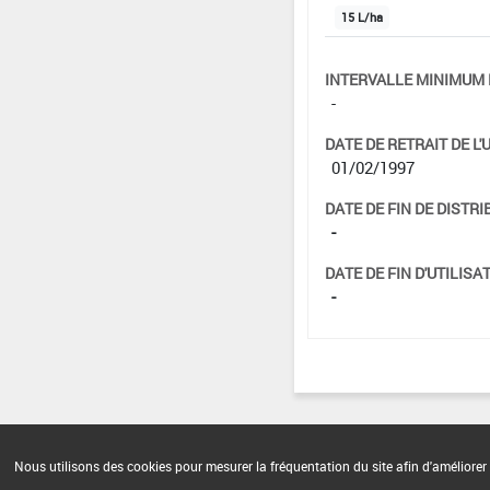
15 L/ha
INTERVALLE MINIMUM 
-
DATE DE RETRAIT DE L'
01/02/1997
DATE DE FIN DE DISTRI
-
DATE DE FIN D'UTILISAT
-
Nous utilisons des cookies pour mesurer la fréquentation du site afin d'améliorer 