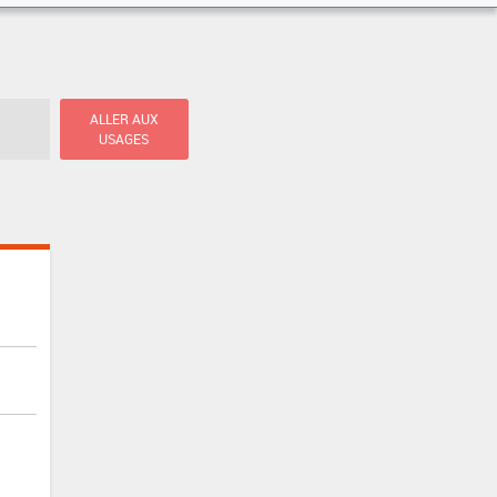
ALLER AUX
USAGES