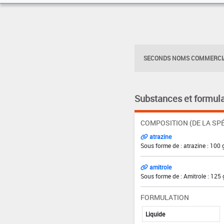
SECONDS NOMS COMMERCIA
Substances et formula
COMPOSITION (DE LA SPÉ
atrazine
Sous forme de : atrazine : 100 
amitrole
Sous forme de : Amitrole : 125 
FORMULATION
Liquide