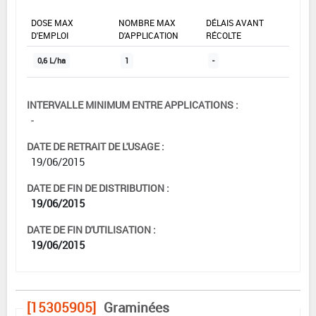
DOSE MAX
NOMBRE MAX
DÉLAIS AVANT
D'EMPLOI
D'APPLICATION
RÉCOLTE
0,6 L/ha
1
-
INTERVALLE MINIMUM ENTRE APPLICATIONS :
-
DATE DE RETRAIT DE L'USAGE :
19/06/2015
DATE DE FIN DE DISTRIBUTION :
19/06/2015
DATE DE FIN D'UTILISATION :
19/06/2015
[15305905]
Graminées