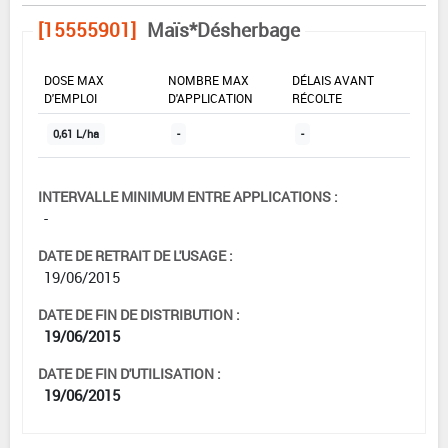
[15555901]
Maïs*Désherbage
DOSE MAX
NOMBRE MAX
DÉLAIS AVANT
D'EMPLOI
D'APPLICATION
RÉCOLTE
0,61 L/ha
-
-
INTERVALLE MINIMUM ENTRE APPLICATIONS :
-
DATE DE RETRAIT DE L'USAGE :
19/06/2015
DATE DE FIN DE DISTRIBUTION :
19/06/2015
DATE DE FIN D'UTILISATION :
19/06/2015