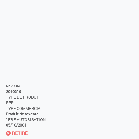
N° AMM
2010310
TYPE DE PRODUIT :
PPP
TYPE COMMERCIAL :
Produit de revente
1ÈRE AUTORISATION :
05/10/2001
RETIRÉ