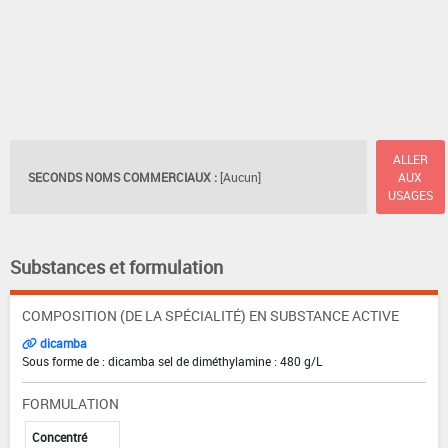
ALLER
SECONDS NOMS COMMERCIAUX :
[Aucun]
AUX
USAGES
Substances et formulation
COMPOSITION (DE LA SPÉCIALITÉ) EN SUBSTANCE ACTIVE
dicamba
Sous forme de : dicamba sel de diméthylamine : 480 g/L
FORMULATION
Concentré