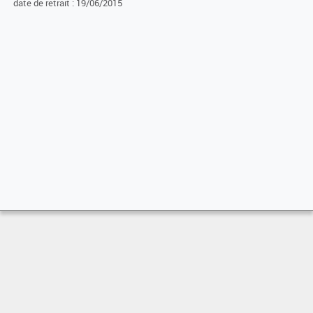
date de retrait : 19/06/2015