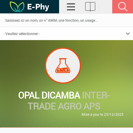
OPAL DICAMBA
INTER-
TRADE AGRO APS
Mise à jour le 23/12/2025