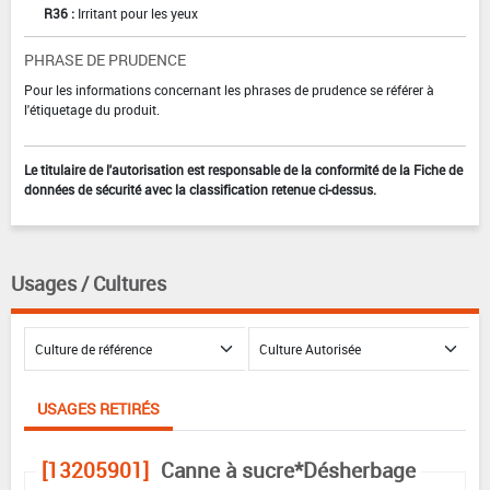
R36 :
Irritant pour les yeux
PHRASE DE PRUDENCE
Pour les informations concernant les phrases de prudence se référer à
l'étiquetage du produit.
Le titulaire de l'autorisation est responsable de la conformité de la Fiche de
données de sécurité avec la classification retenue ci-dessus.
Usages / Cultures
USAGES RETIRÉS
[13205901]
Canne à sucre*Désherbage