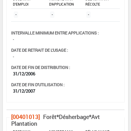
D'EMPLOI
D'APPLICATION
RÉCOLTE
-
-
-
INTERVALLE MINIMUM ENTRE APPLICATIONS :
-
DATE DE RETRAIT DE L'USAGE :
-
DATE DE FIN DE DISTRIBUTION :
31/12/2006
DATE DE FIN D'UTILISATION :
31/12/2007
[00401013]
Forêt*Désherbage*Avt
Plantation