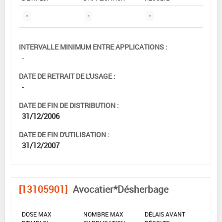
-
-
-
INTERVALLE MINIMUM ENTRE APPLICATIONS :
-
DATE DE RETRAIT DE L'USAGE :
-
DATE DE FIN DE DISTRIBUTION :
31/12/2006
DATE DE FIN D'UTILISATION :
31/12/2007
[13105901]
Avocatier*Désherbage
DOSE MAX
NOMBRE MAX
DÉLAIS AVANT