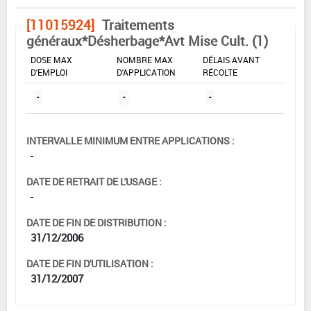
[11015924]
Traitements
généraux*Désherbage*Avt Mise Cult. (1)
DOSE MAX
NOMBRE MAX
DÉLAIS AVANT
D'EMPLOI
D'APPLICATION
RÉCOLTE
-
-
-
INTERVALLE MINIMUM ENTRE APPLICATIONS :
-
DATE DE RETRAIT DE L'USAGE :
-
DATE DE FIN DE DISTRIBUTION :
31/12/2006
DATE DE FIN D'UTILISATION :
31/12/2007