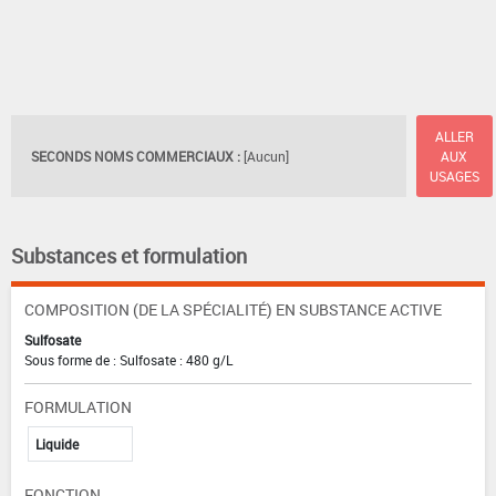
ALLER
SECONDS NOMS COMMERCIAUX :
[Aucun]
AUX
USAGES
Substances et formulation
COMPOSITION (DE LA SPÉCIALITÉ) EN SUBSTANCE ACTIVE
Sulfosate
Sous forme de : Sulfosate : 480 g/L
FORMULATION
Liquide
FONCTION