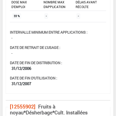
DOSE MAX
NOMBRE MAX
DÉLAIS AVANT
D'EMPLOI
D'APPLICATION
RÉCOLTE
33 %
-
-
INTERVALLE MINIMUM ENTRE APPLICATIONS :
-
DATE DE RETRAIT DE L'USAGE :
-
DATE DE FIN DE DISTRIBUTION :
31/12/2006
DATE DE FIN D'UTILISATION :
31/12/2007
[12555902]
Fruits à
noyau*Désherbage*Cult. Installées