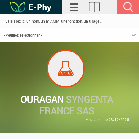
OURAGAN
SYNGENTA
FRANCE SAS
Mise à jour le 23/12/2025