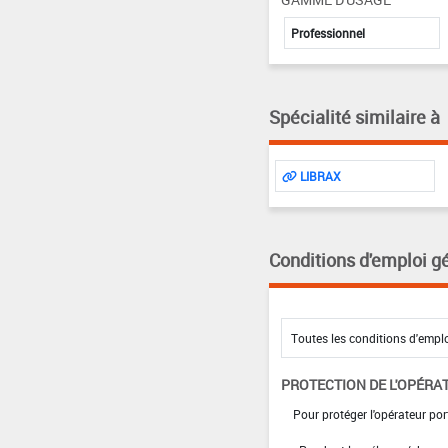
Professionnel
Spécialité similaire à
LIBRAX
Conditions d'emploi g
PROTECTION DE L'OPÉRA
Pour protéger l'opérateur port