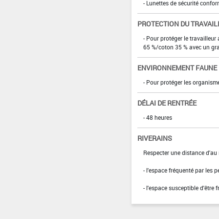
- Lunettes de sécurité confo
PROTECTION DU TRAVAIL
- Pour protéger le travailleur
65 %/coton 35 % avec un gr
ENVIRONNEMENT FAUNE
- Pour protéger les organism
DÉLAI DE RENTRÉE
- 48 heures
RIVERAINS
Respecter une distance d'au 
- l'espace fréquenté par les 
- l'espace susceptible d'être 