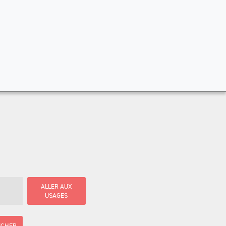
ALLER AUX
USAGES
ICHER