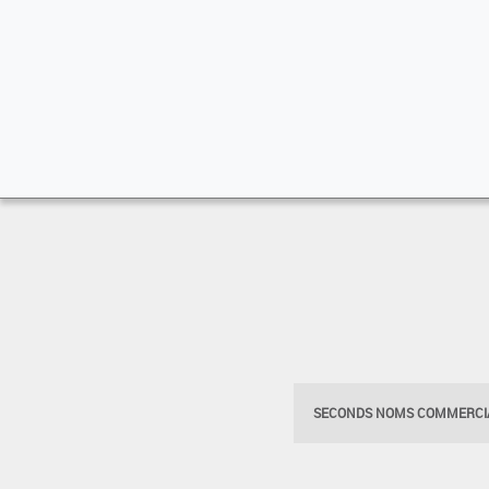
SECONDS NOMS COMMERCIA