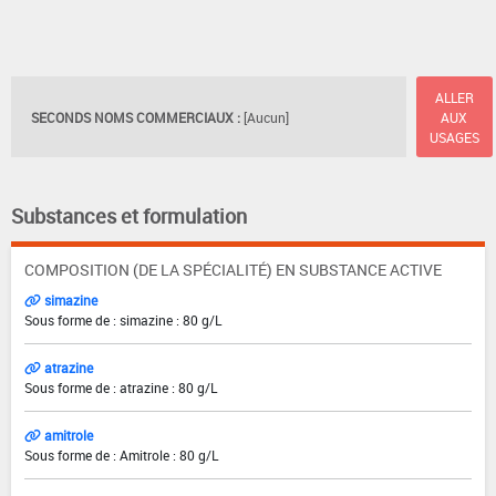
ALLER
SECONDS NOMS COMMERCIAUX :
[Aucun]
AUX
USAGES
Substances et formulation
COMPOSITION (DE LA SPÉCIALITÉ) EN SUBSTANCE ACTIVE
simazine
Sous forme de : simazine : 80 g/L
atrazine
Sous forme de : atrazine : 80 g/L
amitrole
Sous forme de : Amitrole : 80 g/L