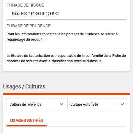
PHRASE DE RISQUE
R22 :
Nocif en cas d'ingestion
PHRASE DE PRUDENCE
Pour les informations concernant les phrases de prudence se référer à
l'étiquetage du produit.
Le titulaire de l'autorisation est responsable de la conformité de la Fiche de
données de sécurité avec la classification retenue ci-dessus.
Usages / Cultures
USAGES RETIRÉS