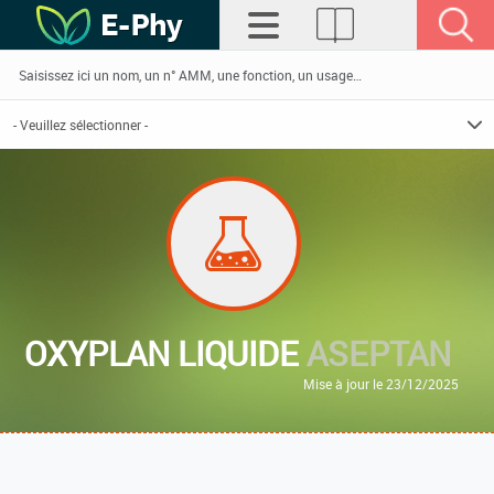
OXYPLAN LIQUIDE
ASEPTAN
Mise à jour le 23/12/2025