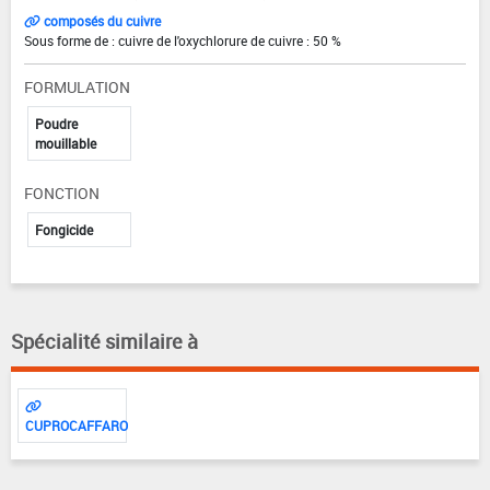
composés du cuivre
Sous forme de : cuivre de l'oxychlorure de cuivre : 50 %
FORMULATION
Poudre
mouillable
FONCTION
Fongicide
Spécialité similaire à
CUPROCAFFARO