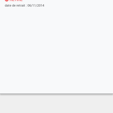
date de retrait : 06/11/2014