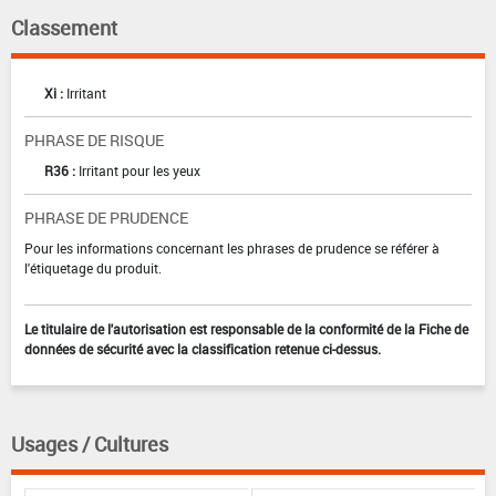
Classement
Xi :
Irritant
PHRASE DE RISQUE
R36 :
Irritant pour les yeux
PHRASE DE PRUDENCE
Pour les informations concernant les phrases de prudence se référer à
l'étiquetage du produit.
Le titulaire de l'autorisation est responsable de la conformité de la Fiche de
données de sécurité avec la classification retenue ci-dessus.
Usages / Cultures