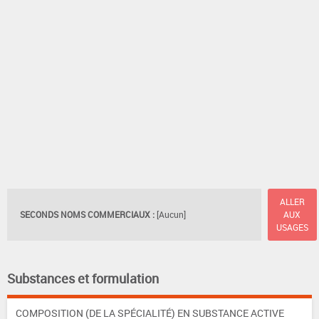
ALLER
SECONDS NOMS COMMERCIAUX :
[Aucun]
AUX
USAGES
Substances et formulation
COMPOSITION (DE LA SPÉCIALITÉ) EN SUBSTANCE ACTIVE