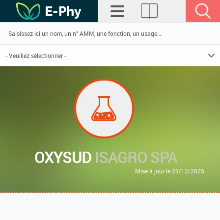
OXYSUD
ISAGRO SPA
Mise à jour le 23/12/2025