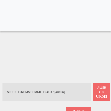
ALLER
SECONDS NOMS COMMERCIAUX :
[Aucun]
AUX
USAGES