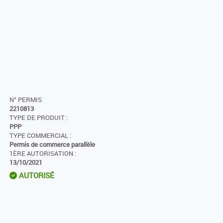
N° PERMIS
2210813
TYPE DE PRODUIT :
PPP
TYPE COMMERCIAL :
Permis de commerce parallèle
1ÈRE AUTORISATION :
13/10/2021
AUTORISÉ