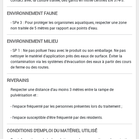
ENVIRONNEMENT FAUNE
- SPe 3 : Pour protéger les organismes aquatiques, respecter une zone
non traitée de 5 mètres par rapport aux points d'eau.
ENVIRONNEMENT MILIEU
- SP 1 : Ne pas polluer l'eau avec le produit ou son emballage. Ne pas
nettoyer le matériel d'application près des eaux de surface. Éviter la
contamination via les systèmes d'évacuation des eaux à partir des cours
de ferme ou des routes.
RIVERAINS
Respecter une distance d'au moins 3 mètres entre la rampe de
pulvérisation et :
- l'espace fréquenté par les personnes présentes lors du traitement ;
- l'espace susceptible d'être fréquenté par des résidents.
CONDITIONS D'EMPLOI DU MATÉRIEL UTILISÉ