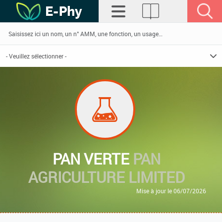
PAN VERTE
PAN
AGRICULTURE LIMITED
Mise à jour le 06/07/2026