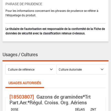
PHRASE DE PRUDENCE
Pour les informations concernant les phrases de prudence se référer à
l'étiquetage du produit.
Le titulaire de l'autorisation est responsable de la conformité de la Fiche de
données de sécurité avec la classification retenue ci-dessus.
Usages / Cultures
USAGES AUTORISÉS
[18503807]
Gazons de graminées*Trt
Part.Aer.*Régul. Croiss. Org. Aériens
DOSE
DÉLAIS
ZNT