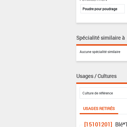
Poudre pour poudrage
Spécialité similaire à
Aucune spécialité similaire
Usages / Cultures
USAGES RETIRÉS
[15101201]
Blé*