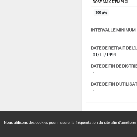
DOSE MAX D'EMPLOI
300 g/q
INTERVALLE MINIMUM 
-
DATE DE RETRAIT DE L'
01/11/1994
DATE DE FIN DE DISTRI
-
DATE DE FIN D'UTILISAT
-
Nous utilisons des cookies pour mesurer la fréquentation du site afin d'améliorer 