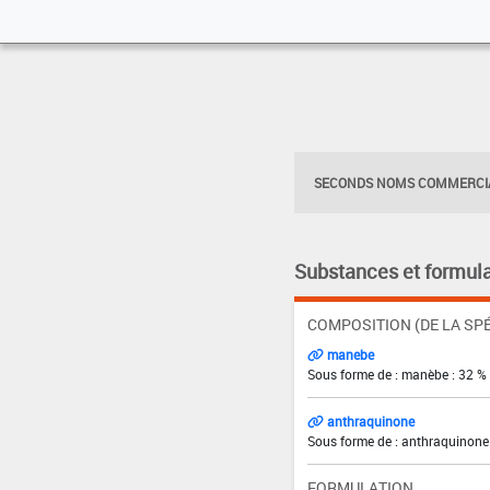
SECONDS NOMS COMMERCIA
Substances et formula
COMPOSITION (DE LA SPÉ
manebe
Sous forme de : manèbe : 32 %
anthraquinone
Sous forme de : anthraquinone
FORMULATION