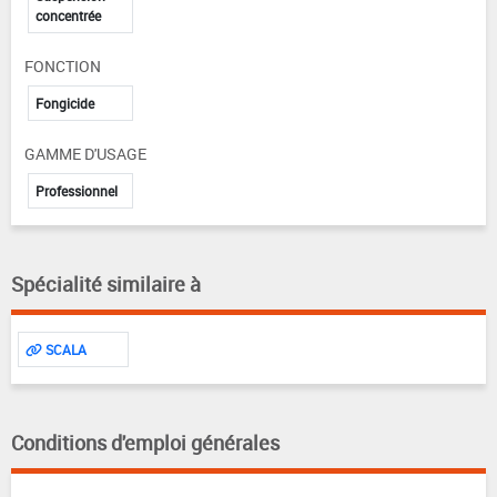
concentrée
FONCTION
Fongicide
GAMME D'USAGE
Professionnel
Spécialité similaire à
SCALA
Conditions d'emploi générales