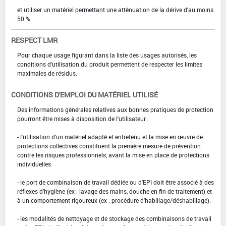
et utiliser un matériel permettant une atténuation de la dérive d'au moins
50 %.
RESPECT LMR
Pour chaque usage figurant dans la liste des usages autorisés, les
conditions d'utilisation du produit permettent de respecter les limites
maximales de résidus.
CONDITIONS D'EMPLOI DU MATÉRIEL UTILISÉ
Des informations générales relatives aux bonnes pratiques de protection
pourront être mises à disposition de l'utilisateur :
- l'utilisation d'un matériel adapté et entretenu et la mise en œuvre de
protections collectives constituent la première mesure de prévention
contre les risques professionnels, avant la mise en place de protections
individuelles
- le port de combinaison de travail dédiée ou d'EPI doit être associé à des
réflexes d'hygiène (ex : lavage des mains, douche en fin de traitement) et
à un comportement rigoureux (ex : procédure d'habillage/déshabillage).
- les modalités de nettoyage et de stockage des combinaisons de travail