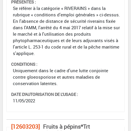
PRÉSENTES :
Se référer à la catégorie « RIVERAINS » dans la
rubrique « conditions d'emploi générales » ci-dessus.
En l'absence de distance de sécurité riverains fixée
dans l'AMM, l'arrêté du 4 mai 2017 relatif à la mise sur
le marché et à l'utilisation des produits
phytopharmaceutiques et de leurs adjuvants visés à
l'article L. 253-1 du code rural et de la pêche maritime
s'applique.
CONDITIONS :
Uniquement dans le cadre d'une lutte conjointe
contre gloeosporiose et autres maladies de
conservation latentes.
DATE D'AUTORISATION DE L'USAGE :
11/05/2022
[12603203]
Fruits à pépins*Trt