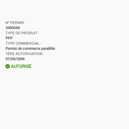
N° PERMIS
2060049
TYPE DE PRODUIT :
PPP
TYPE COMMERCIAL :
Permis de commerce parallèle
1ÈRE AUTORISATION :
07/04/2006
AUTORISÉ