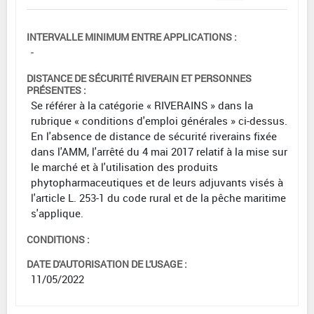
INTERVALLE MINIMUM ENTRE APPLICATIONS :
-
DISTANCE DE SÉCURITÉ RIVERAIN ET PERSONNES
PRÉSENTES :
Se référer à la catégorie « RIVERAINS » dans la
rubrique « conditions d'emploi générales » ci-dessus.
En l'absence de distance de sécurité riverains fixée
dans l'AMM, l'arrêté du 4 mai 2017 relatif à la mise sur
le marché et à l'utilisation des produits
phytopharmaceutiques et de leurs adjuvants visés à
l'article L. 253-1 du code rural et de la pêche maritime
s'applique.
CONDITIONS :
DATE D'AUTORISATION DE L'USAGE :
11/05/2022