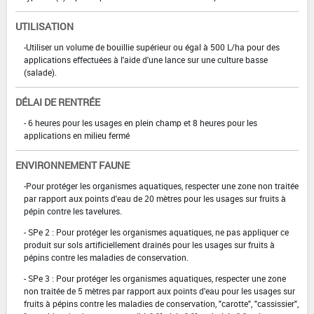
UTILISATION
-Utiliser un volume de bouillie supérieur ou égal à 500 L/ha pour des
applications effectuées à l'aide d'une lance sur une culture basse
(salade).
DÉLAI DE RENTRÉE
- 6 heures pour les usages en plein champ et 8 heures pour les
applications en milieu fermé
ENVIRONNEMENT FAUNE
-Pour protéger les organismes aquatiques, respecter une zone non traitée
par rapport aux points d'eau de 20 mètres pour les usages sur fruits à
pépin contre les tavelures.
- SPe 2 : Pour protéger les organismes aquatiques, ne pas appliquer ce
produit sur sols artificiellement drainés pour les usages sur fruits à
pépins contre les maladies de conservation.
- SPe 3 : Pour protéger les organismes aquatiques, respecter une zone
non traitée de 5 mètres par rapport aux points d'eau pour les usages sur
fruits à pépins contre les maladies de conservation, "carotte", "cassissier",