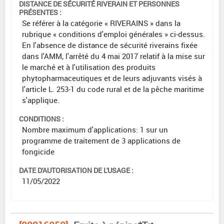
DISTANCE DE SÉCURITÉ RIVERAIN ET PERSONNES
PRÉSENTES :
Se référer à la catégorie « RIVERAINS » dans la
rubrique « conditions d'emploi générales » ci-dessus.
En l'absence de distance de sécurité riverains fixée
dans l'AMM, l'arrêté du 4 mai 2017 relatif à la mise sur
le marché et à l'utilisation des produits
phytopharmaceutiques et de leurs adjuvants visés à
l'article L. 253-1 du code rural et de la pêche maritime
s'applique.
CONDITIONS :
Nombre maximum d'applications: 1 sur un
programme de traitement de 3 applications de
fongicide
DATE D'AUTORISATION DE L'USAGE :
11/05/2022