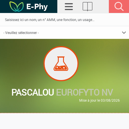
PASCALOU
EUROFYTO NV
Mise à jour le 03/08/2026