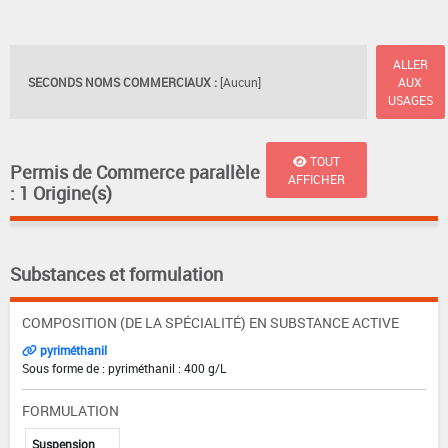
ALLER
SECONDS NOMS COMMERCIAUX :
[Aucun]
AUX
USAGES
TOUT
Permis de Commerce parallèle
AFFICHER
: 1 Origine(s)
Substances et formulation
COMPOSITION (DE LA SPÉCIALITÉ) EN SUBSTANCE ACTIVE
pyriméthanil
Sous forme de : pyriméthanil : 400 g/L
FORMULATION
Suspension