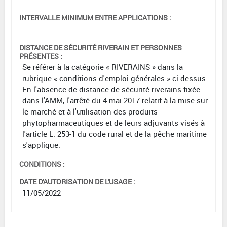
INTERVALLE MINIMUM ENTRE APPLICATIONS :
-
DISTANCE DE SÉCURITÉ RIVERAIN ET PERSONNES
PRÉSENTES :
Se référer à la catégorie « RIVERAINS » dans la
rubrique « conditions d'emploi générales » ci-dessus.
En l'absence de distance de sécurité riverains fixée
dans l'AMM, l'arrêté du 4 mai 2017 relatif à la mise sur
le marché et à l'utilisation des produits
phytopharmaceutiques et de leurs adjuvants visés à
l'article L. 253-1 du code rural et de la pêche maritime
s'applique.
CONDITIONS :
DATE D'AUTORISATION DE L'USAGE :
11/05/2022