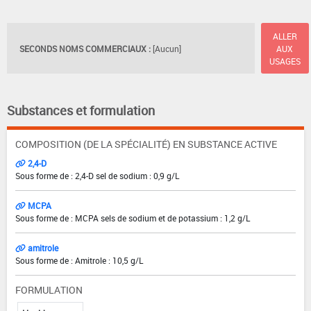
ALLER
SECONDS NOMS COMMERCIAUX :
[Aucun]
AUX
USAGES
Substances et formulation
COMPOSITION (DE LA SPÉCIALITÉ) EN SUBSTANCE ACTIVE
2,4-D
Sous forme de : 2,4-D sel de sodium : 0,9 g/L
MCPA
Sous forme de : MCPA sels de sodium et de potassium : 1,2 g/L
amitrole
Sous forme de : Amitrole : 10,5 g/L
FORMULATION