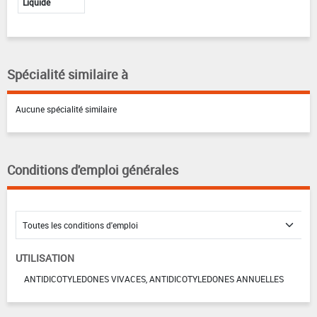
Liquide
Spécialité similaire à
Aucune spécialité similaire
Conditions d'emploi générales
UTILISATION
ANTIDICOTYLEDONES VIVACES, ANTIDICOTYLEDONES ANNUELLES