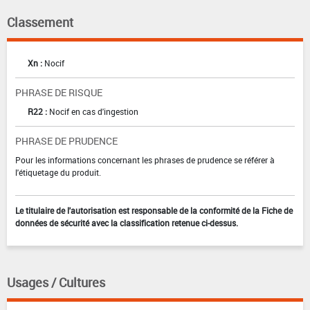
Classement
Xn :
Nocif
PHRASE DE RISQUE
R22 :
Nocif en cas d'ingestion
PHRASE DE PRUDENCE
Pour les informations concernant les phrases de prudence se référer à
l'étiquetage du produit.
Le titulaire de l'autorisation est responsable de la conformité de la Fiche de
données de sécurité avec la classification retenue ci-dessus.
Usages / Cultures