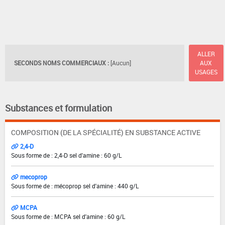
ALLER
SECONDS NOMS COMMERCIAUX :
[Aucun]
AUX
USAGES
Substances et formulation
COMPOSITION (DE LA SPÉCIALITÉ) EN SUBSTANCE ACTIVE
2,4-D
Sous forme de : 2,4-D sel d'amine : 60 g/L
mecoprop
Sous forme de : mécoprop sel d'amine : 440 g/L
MCPA
Sous forme de : MCPA sel d'amine : 60 g/L