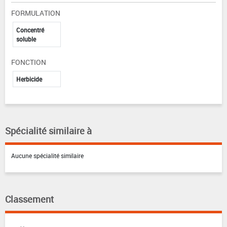
FORMULATION
Concentré
soluble
FONCTION
Herbicide
Spécialité similaire à
Aucune spécialité similaire
Classement