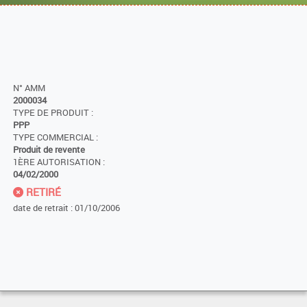
N° AMM
2000034
TYPE DE PRODUIT :
PPP
TYPE COMMERCIAL :
Produit de revente
1ÈRE AUTORISATION :
04/02/2000
RETIRÉ
date de retrait : 01/10/2006