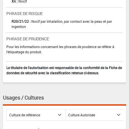
Xn :
Nocif
PHRASE DE RISQUE
R20/21/22 :
Nocif par inhalation, par contact avec la peau et par
ingestion
PHRASE DE PRUDENCE
Pour les informations concernant les phrases de prudence se référer à
l'étiquetage du produit.
Le titulaire de l'autorisation est responsable de la conformité de la Fiche de
données de sécurité avec la classification retenue ci-dessus.
Usages / Cultures