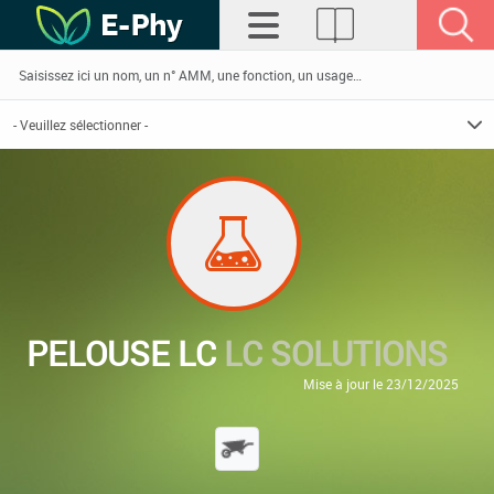
PELOUSE LC
LC SOLUTIONS
Mise à jour le 23/12/2025