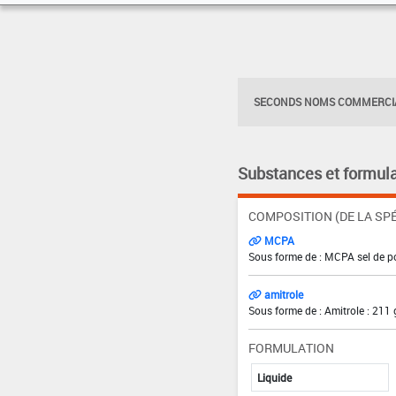
SECONDS NOMS COMMERCIA
Substances et formula
COMPOSITION (DE LA SPÉ
MCPA
Sous forme de : MCPA sel de p
amitrole
Sous forme de : Amitrole : 211 
FORMULATION
Liquide