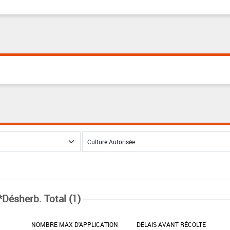
*Désherb. Total (1)
NOMBRE MAX D'APPLICATION
DÉLAIS AVANT RÉCOLTE