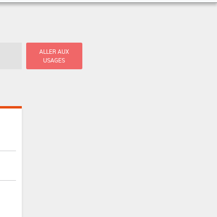
ALLER AUX
USAGES