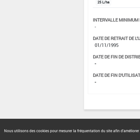
25 L/ha
INTERVALLE MINIMUM 
-
DATE DE RETRAIT DE L'
01/11/1995
DATE DE FIN DE DISTRI
-
DATE DE FIN D'UTILISAT
-
Nous utilisons des cookies pour mesurer la fréquentation du site afin d'améliorer 