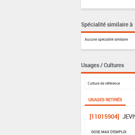
Spécialité similaire à
Aucune spécialité similaire
Usages / Cultures
USAGES RETIRÉS
[11015904]
JEVI
DOSE MAX D'EMPLOI