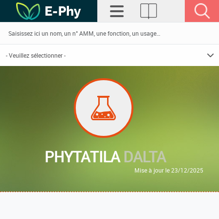
PHYTATILA
DALTA
Mise à jour le 23/12/2025