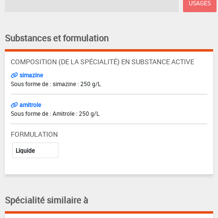
USAGES
Substances et formulation
COMPOSITION (DE LA SPÉCIALITÉ) EN SUBSTANCE ACTIVE
simazine
Sous forme de : simazine : 250 g/L
amitrole
Sous forme de : Amitrole : 250 g/L
FORMULATION
Liquide
Spécialité similaire à