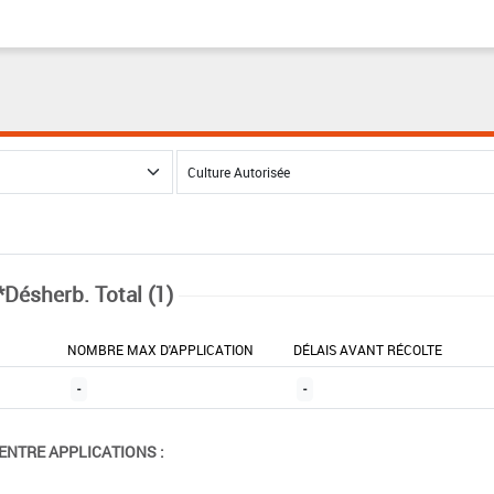
*Désherb. Total (1)
NOMBRE MAX D'APPLICATION
DÉLAIS AVANT RÉCOLTE
-
-
ENTRE APPLICATIONS :