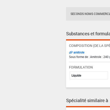
SECONDS NOMS COMMERCIA
Substances et formula
COMPOSITION (DE LA SPÉ
amitrole
Sous forme de : Amitrole : 240 
FORMULATION
Liquide
Spécialité similaire à