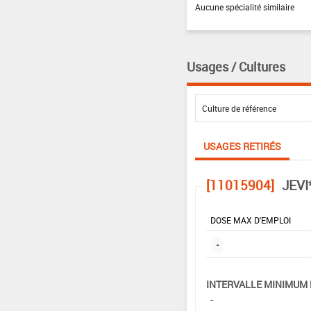
Aucune spécialité similaire
Usages / Cultures
USAGES RETIRÉS
[11015904]
JEVI
DOSE MAX D'EMPLOI
-
INTERVALLE MINIMUM 
-