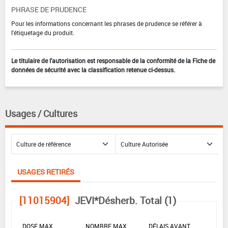
PHRASE DE PRUDENCE
Pour les informations concernant les phrases de prudence se référer à
l'étiquetage du produit.
Le titulaire de l'autorisation est responsable de la conformité de la Fiche de
données de sécurité avec la classification retenue ci-dessus.
Usages / Cultures
USAGES RETIRÉS
[11015904]
JEVI*Désherb. Total (1)
DOSE MAX
NOMBRE MAX
DÉLAIS AVANT