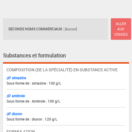
ALLER
SECONDS NOMS COMMERCIAUX :
[Aucun]
AUX
USAGES
Substances et formulation
COMPOSITION (DE LA SPÉCIALITÉ) EN SUBSTANCE ACTIVE
simazine
Sous forme de : simazine : 100 g/L
amitrole
Sous forme de : Amitrole : 100 g/L
diuron
Sous forme de : diuron : 120 g/L
FORMULATION