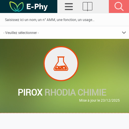
PIROX
RHODIA CHIMIE
Mise à jour le 23/12/2025