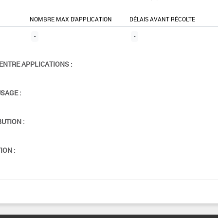
NOMBRE MAX D'APPLICATION
DÉLAIS AVANT RÉCOLTE
-
-
ENTRE APPLICATIONS :
USAGE :
BUTION :
ION :