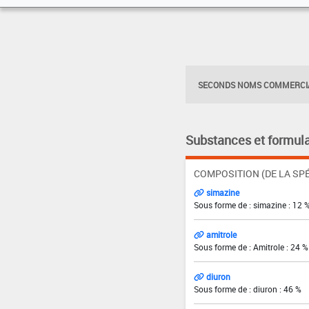
SECONDS NOMS COMMERCIA
Substances et formula
COMPOSITION (DE LA SPÉ
simazine
Sous forme de : simazine : 12 
amitrole
Sous forme de : Amitrole : 24 %
diuron
Sous forme de : diuron : 46 %