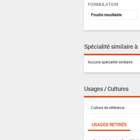
FORMULATION
Poudre mouillable
Spécialité similaire à
Aucune spécialité similaire
Usages / Cultures
USAGES RETIRÉS