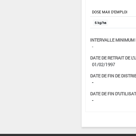
DOSE MAX D'EMPLOI
6 kg/ha
INTERVALLE MINIMUM 
-
DATE DE RETRAIT DE L'
01/02/1997
DATE DE FIN DE DISTRI
-
DATE DE FIN D'UTILISAT
-