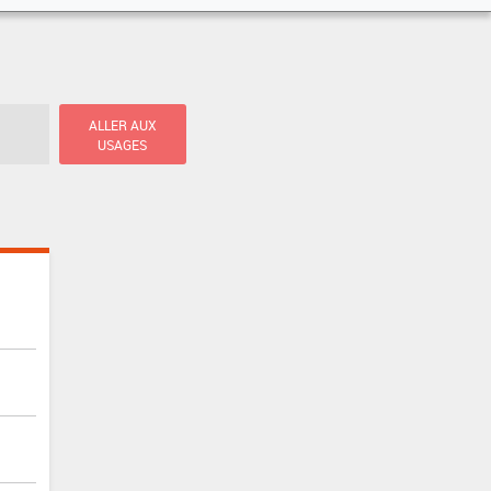
ALLER AUX
USAGES