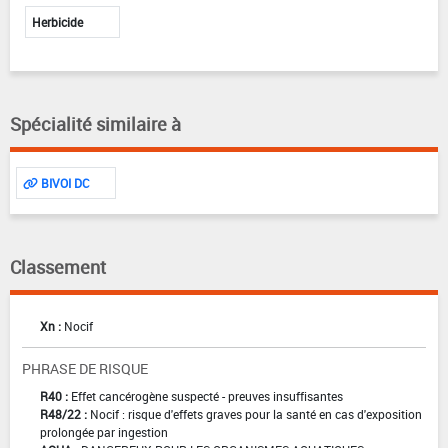
Herbicide
Spécialité similaire à
BIVOI DC
Classement
Xn :
Nocif
PHRASE DE RISQUE
R40 :
Effet cancérogène suspecté - preuves insuffisantes
R48/22 :
Nocif : risque d'effets graves pour la santé en cas d'exposition
prolongée par ingestion