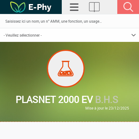
PLASNET 2000 EV
B.H.S
Mise à jour le 23/12/2025