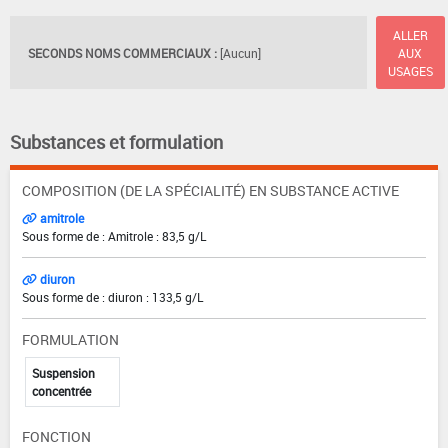
ALLER
SECONDS NOMS COMMERCIAUX :
[Aucun]
AUX
USAGES
Substances et formulation
COMPOSITION (DE LA SPÉCIALITÉ) EN SUBSTANCE ACTIVE
amitrole
Sous forme de : Amitrole : 83,5 g/L
diuron
Sous forme de : diuron : 133,5 g/L
FORMULATION
Suspension
concentrée
FONCTION