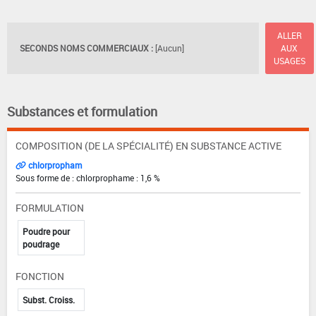
ALLER
SECONDS NOMS COMMERCIAUX :
[Aucun]
AUX
USAGES
Substances et formulation
COMPOSITION (DE LA SPÉCIALITÉ) EN SUBSTANCE ACTIVE
chlorpropham
Sous forme de : chlorprophame : 1,6 %
FORMULATION
Poudre pour
poudrage
FONCTION
Subst. Croiss.