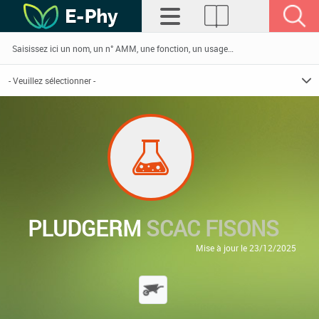
PLUDGERM
SCAC FISONS
Mise à jour le 23/12/2025