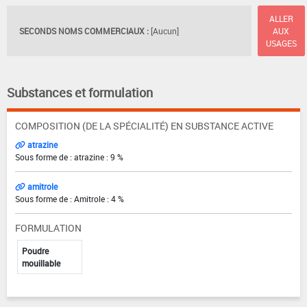
ALLER
SECONDS NOMS COMMERCIAUX :
[Aucun]
AUX
USAGES
Substances et formulation
COMPOSITION (DE LA SPÉCIALITÉ) EN SUBSTANCE ACTIVE
atrazine
Sous forme de : atrazine : 9 %
amitrole
Sous forme de : Amitrole : 4 %
FORMULATION
Poudre
mouillable