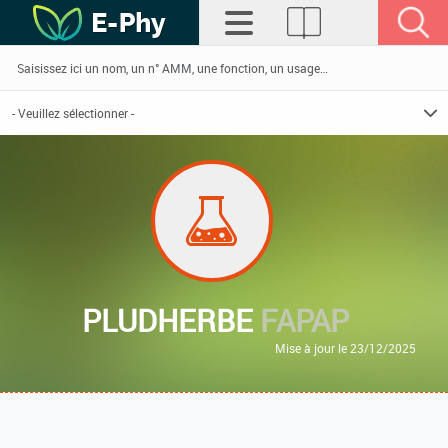
PLUDHERBE
FAPAP
Mise à jour le 23/12/2025