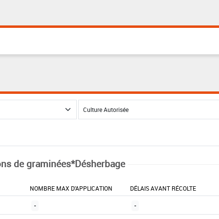
ns de graminées*Désherbage
NOMBRE MAX D'APPLICATION
DÉLAIS AVANT RÉCOLTE
-
-