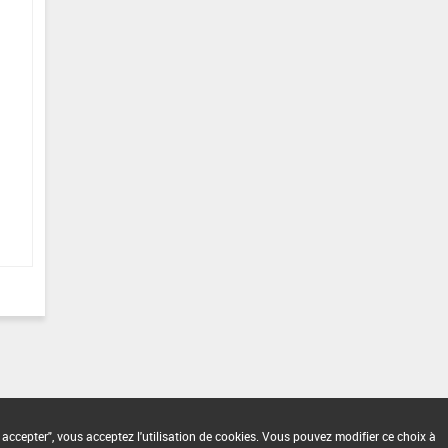
 accepter", vous acceptez l'utilisation de cookies. Vous pouvez modifier ce choix à