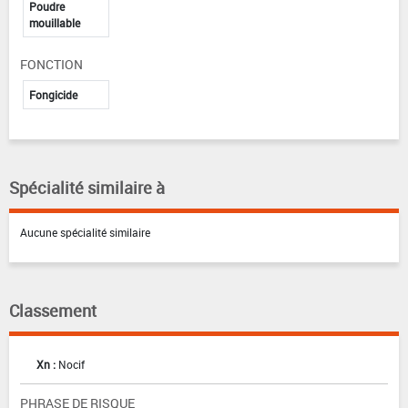
Poudre
mouillable
FONCTION
Fongicide
Spécialité similaire à
Aucune spécialité similaire
Classement
Xn :
Nocif
PHRASE DE RISQUE