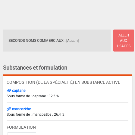
ALLER
SECONDS NOMS COMMERCIAUX :
[Aucun]
AUX
USAGES
Substances et formulation
COMPOSITION (DE LA SPÉCIALITÉ) EN SUBSTANCE ACTIVE
captane
Sous forme de : captane : 32,5 %
mancozèbe
Sous forme de : mancozèbe : 26,4 %
FORMULATION