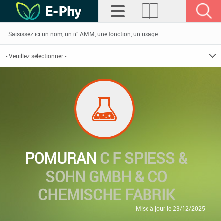
POMURAN
C F SPIESS &
SOHN GMBH & CO
CHEMISCHE FABRIK
Mise à jour le 23/12/2025