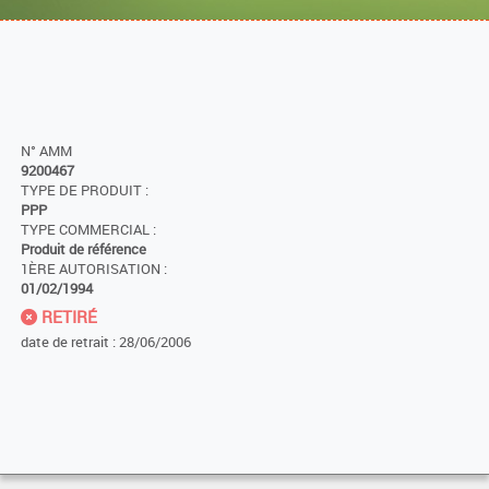
N° AMM
9200467
TYPE DE PRODUIT :
PPP
TYPE COMMERCIAL :
Produit de référence
1ÈRE AUTORISATION :
01/02/1994
RETIRÉ
date de retrait : 28/06/2006