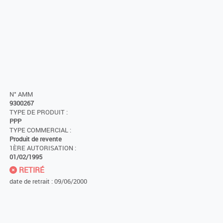
N° AMM
9300267
TYPE DE PRODUIT :
PPP
TYPE COMMERCIAL :
Produit de revente
1ÈRE AUTORISATION :
01/02/1995
RETIRÉ
date de retrait : 09/06/2000