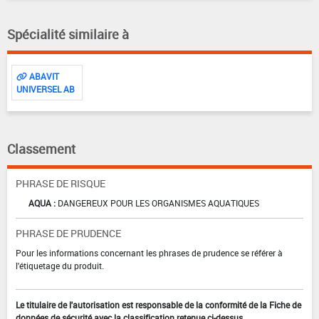
Spécialité similaire à
ABAVIT
UNIVERSEL AB
Classement
PHRASE DE RISQUE
AQUA :
DANGEREUX POUR LES ORGANISMES AQUATIQUES
PHRASE DE PRUDENCE
Pour les informations concernant les phrases de prudence se référer à
l'étiquetage du produit.
Le titulaire de l'autorisation est responsable de la conformité de la Fiche de
données de sécurité avec la classification retenue ci-dessus.