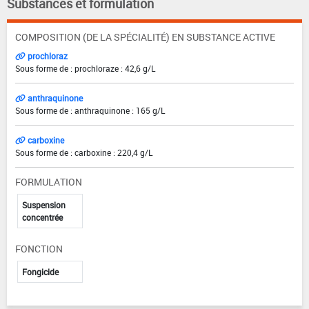
Substances et formulation
COMPOSITION (DE LA SPÉCIALITÉ) EN SUBSTANCE ACTIVE
prochloraz
Sous forme de : prochloraze : 42,6 g/L
anthraquinone
Sous forme de : anthraquinone : 165 g/L
carboxine
Sous forme de : carboxine : 220,4 g/L
FORMULATION
Suspension
concentrée
FONCTION
Fongicide