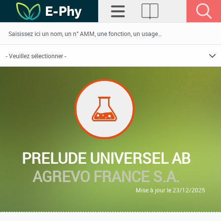
PRELUDE UNIVERSEL AB
AGREVO FRANCE S.A.
Mise à jour le 23/12/2025