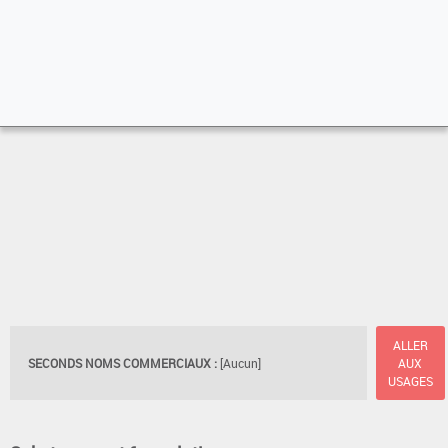
ALLER
SECONDS NOMS COMMERCIAUX :
[Aucun]
AUX
USAGES