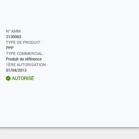
N° AMM
2130063
TYPE DE PRODUIT :
PPP
TYPE COMMERCIAL :
Produit de référence
1ÈRE AUTORISATION :
01/04/2013
AUTORISÉ