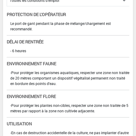
PROTECTION DE L'OPÉRATEUR
Le port de gant pendant la phase de mélange/chargement est
recommandé.
DÉLAI DE RENTRÉE
- 6 heures
ENVIRONNEMENT FAUNE
-Pour protéger les organismes aquatiques, respecter une zone non traitée
de 20 mètres comportant un dispositif végétalisé permanent non traité
en bordure des points d'eau.
ENVIRONNEMENT FLORE
-Pour protéger les plantes non-cibles, respecter une zone non traitée de 5
mètres par rapport à la zone non cultivée adjacente.
UTILISATION
-En cas de destruction accidentelle de la culture, ne pas implanter d'autre