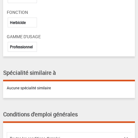
FONCTION
Herbicide
GAMME D'USAGE
Professionnel
Spécialité similaire à
Aucune spécialité similaire
Conditions d'emploi générales