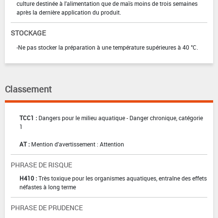
culture destinée à l'alimentation que de maïs moins de trois semaines
après la dernière application du produit.
STOCKAGE
-Ne pas stocker la préparation à une température supérieures à 40 °C.
Classement
TCC1 :
Dangers pour le milieu aquatique - Danger chronique, catégorie
1
AT :
Mention d'avertissement : Attention
PHRASE DE RISQUE
H410 :
Très toxique pour les organismes aquatiques, entraîne des effets
néfastes à long terme
PHRASE DE PRUDENCE