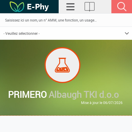
PRIMERO
Albaugh TKI d.o.o
Mise à jour le 06/07/2026