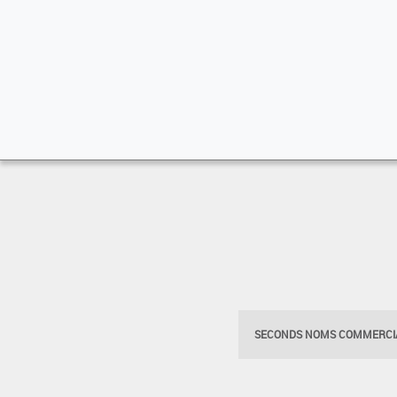
SECONDS NOMS COMMERCIA