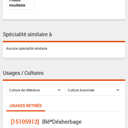
Poudre
mouillable
Spécialité similaire à
Aucune spécialité similaire
Usages / Cultures
USAGES RETIRÉS
[15105912]
Blé*Désherbage