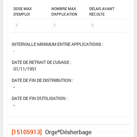
DOSE MAX
NOMBRE MAX
DÉLAIS AVANT
D'EMPLOI
D'APPLICATION
RÉCOLTE
-
-
-
INTERVALLE MINIMUM ENTRE APPLICATIONS :
-
DATE DE RETRAIT DE L'USAGE :
01/11/1991
DATE DE FIN DE DISTRIBUTION :
-
DATE DE FIN D'UTILISATION :
-
[15105913]
Orge*Désherbage