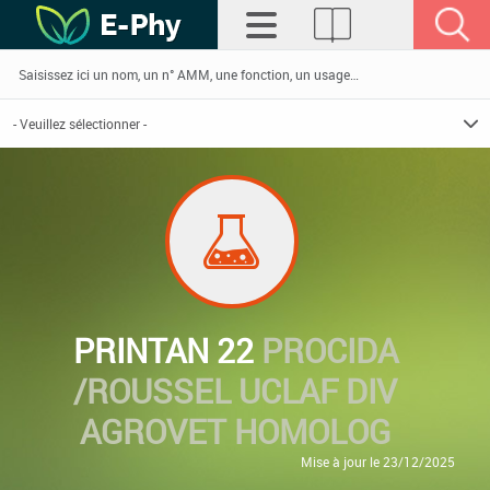
PRINTAN 22
PROCIDA
/ROUSSEL UCLAF DIV
AGROVET HOMOLOG
Mise à jour le 23/12/2025