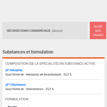
ALLER
SECONDS NOMS COMMERCIAUX :
[Aucun]
AUX
USAGES
Substances et formulation
COMPOSITION (DE LA SPÉCIALITÉ) EN SUBSTANCE ACTIVE
mecoprop
Sous forme de : mécoprop sel de potassium : 33,3 %
Chlortoluron
Sous forme de : chlorotoluron : 33,3 %
FORMULATION