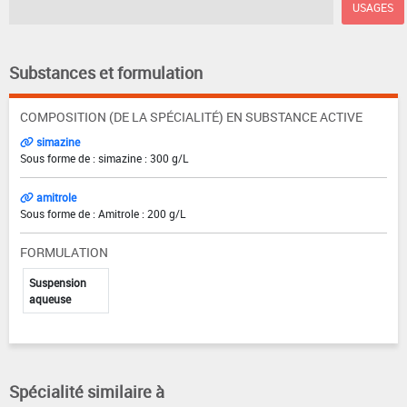
USAGES
Substances et formulation
COMPOSITION (DE LA SPÉCIALITÉ) EN SUBSTANCE ACTIVE
simazine
Sous forme de : simazine : 300 g/L
amitrole
Sous forme de : Amitrole : 200 g/L
FORMULATION
Suspension
aqueuse
Spécialité similaire à