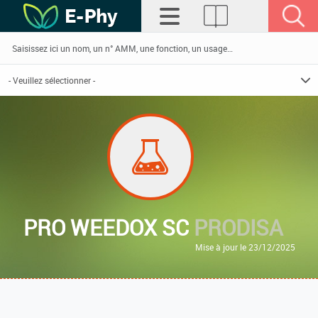
PRO WEEDOX SC
PRODISA
Mise à jour le 23/12/2025