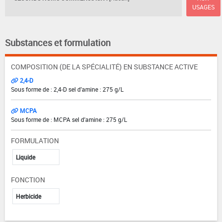
USAGES
Substances et formulation
COMPOSITION (DE LA SPÉCIALITÉ) EN SUBSTANCE ACTIVE
2,4-D
Sous forme de : 2,4-D sel d'amine : 275 g/L
MCPA
Sous forme de : MCPA sel d'amine : 275 g/L
FORMULATION
Liquide
FONCTION
Herbicide