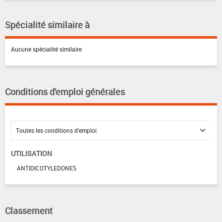
Spécialité similaire à
Aucune spécialité similaire
Conditions d'emploi générales
UTILISATION
ANTIDICOTYLEDONES
Classement