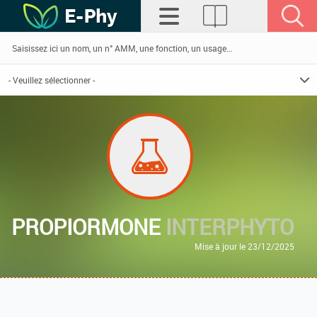
PROPIORMONE
INTERPHYTO
Mise à jour le 23/12/2025