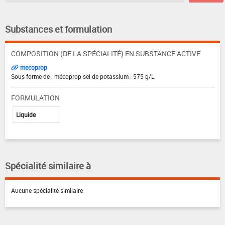
Substances et formulation
COMPOSITION (DE LA SPÉCIALITÉ) EN SUBSTANCE ACTIVE
mecoprop
Sous forme de : mécoprop sel de potassium : 575 g/L
FORMULATION
Liquide
Spécialité similaire à
Aucune spécialité similaire