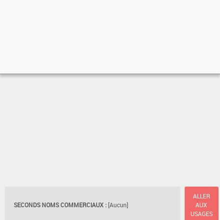
ALLER
SECONDS NOMS COMMERCIAUX :
[Aucun]
AUX
USAGES