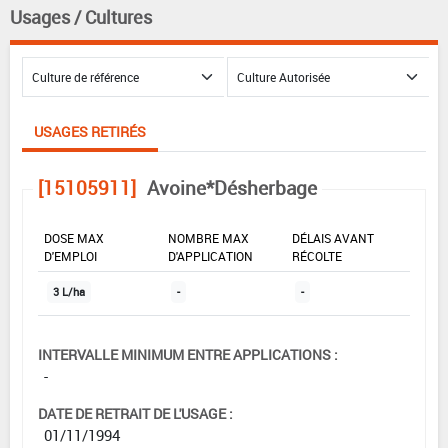
Usages / Cultures
USAGES RETIRÉS
[15105911]
Avoine*Désherbage
DOSE MAX
NOMBRE MAX
DÉLAIS AVANT
D'EMPLOI
D'APPLICATION
RÉCOLTE
3 L/ha
-
-
INTERVALLE MINIMUM ENTRE APPLICATIONS :
-
DATE DE RETRAIT DE L'USAGE :
01/11/1994