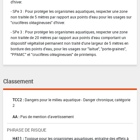
d'hiver.
- SPe 3 : Pour protéger les organismes aquatiques, respecter une zone
non traitée de 5 mètres par rapport aux points d'eau pour les usages sur
"crucifères oléagineuses" d'hiver.
- SPe 3 : Pour protéger les organismes aquatiques, respecter une zone
non traitée de 20 mètres par rapport aux points d'eau comportant un
dispositif végétalisé permanent non traité d'une largeur de 5 mètres en
bordure des points d'eau, pour les usages sur "laitue", "porte-graines",
"PPAMC" et "crucifères oléagineuses" de printemps.
Classement
TCC2 :
Dangers pour le milieu aquatique - Danger chronique, catégorie
2
AA :
Pas de mention d'avertissement
PHRASE DE RISQUE
H411 :
Toxique pour les organismes aquatiques, entraîne des effets à