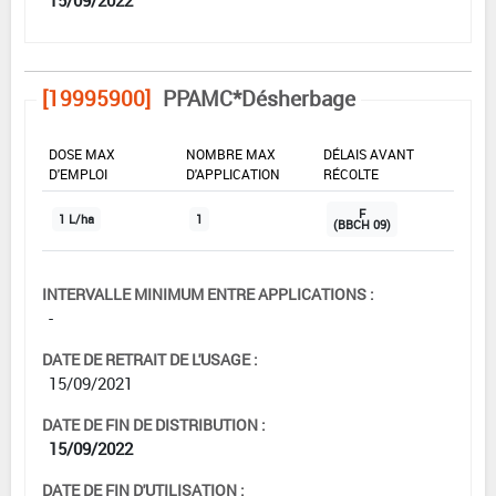
[19995900]
PPAMC*Désherbage
DOSE MAX
NOMBRE MAX
DÉLAIS AVANT
D'EMPLOI
D'APPLICATION
RÉCOLTE
F
1 L/ha
1
(BBCH 09)
INTERVALLE MINIMUM ENTRE APPLICATIONS :
-
DATE DE RETRAIT DE L'USAGE :
15/09/2021
DATE DE FIN DE DISTRIBUTION :
15/09/2022
DATE DE FIN D'UTILISATION :