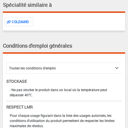
Spécialité similaire à
COLZAMID
Conditions d'emploi générales
STOCKAGE
- Ne pas stocker le produit dans un local où la température peut
dépasser 40°C.
RESPECT LMR
Pour chaque usage figurant dans la liste des usages autorisés, les
conditions d'utilisation du produit permettent de respecter les limites
maximales de résidus.