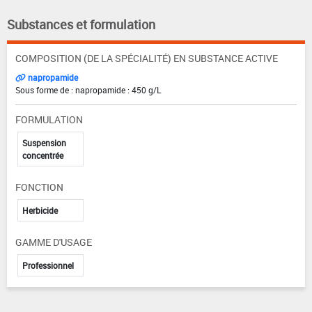
Substances et formulation
COMPOSITION (DE LA SPÉCIALITÉ) EN SUBSTANCE ACTIVE
napropamide
Sous forme de : napropamide : 450 g/L
FORMULATION
Suspension
concentrée
FONCTION
Herbicide
GAMME D'USAGE
Professionnel