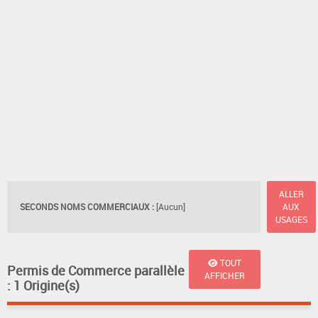
ALLER
SECONDS NOMS COMMERCIAUX :
[Aucun]
AUX
USAGES
TOUT
Permis de Commerce parallèle
AFFICHER
: 1 Origine(s)