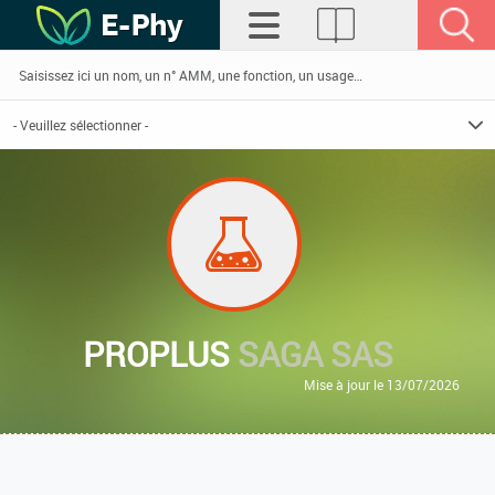
PROPLUS
SAGA SAS
Mise à jour le 13/07/2026