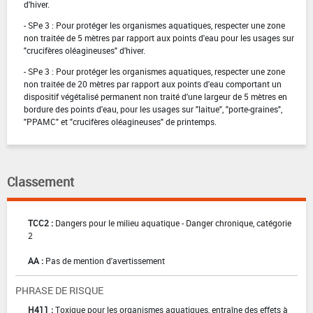
d'hiver.
- SPe 3 : Pour protéger les organismes aquatiques, respecter une zone
non traitée de 5 mètres par rapport aux points d'eau pour les usages sur
"crucifères oléagineuses" d'hiver.
- SPe 3 : Pour protéger les organismes aquatiques, respecter une zone
non traitée de 20 mètres par rapport aux points d'eau comportant un
dispositif végétalisé permanent non traité d'une largeur de 5 mètres en
bordure des points d'eau, pour les usages sur "laitue", "porte-graines",
"PPAMC" et "crucifères oléagineuses" de printemps.
Classement
TCC2 :
Dangers pour le milieu aquatique - Danger chronique, catégorie
2
AA :
Pas de mention d'avertissement
PHRASE DE RISQUE
H411 :
Toxique pour les organismes aquatiques, entraîne des effets à