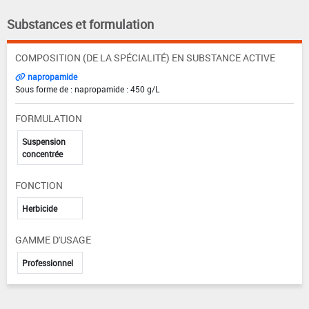
Substances et formulation
COMPOSITION (DE LA SPÉCIALITÉ) EN SUBSTANCE ACTIVE
napropamide
Sous forme de : napropamide : 450 g/L
FORMULATION
Suspension
concentrée
FONCTION
Herbicide
GAMME D'USAGE
Professionnel