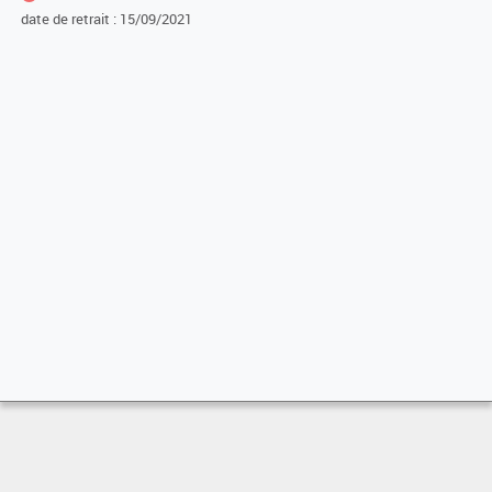
date de retrait : 15/09/2021