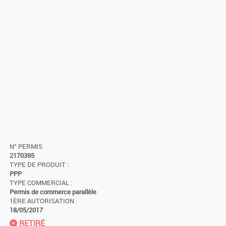
N° PERMIS
2170395
TYPE DE PRODUIT :
PPP
TYPE COMMERCIAL :
Permis de commerce parallèle
1ÈRE AUTORISATION :
18/05/2017
RETIRÉ