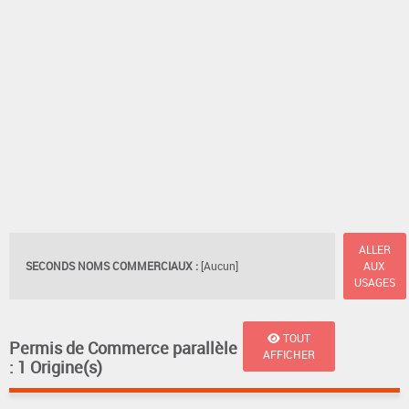
ALLER
SECONDS NOMS COMMERCIAUX :
[Aucun]
AUX
USAGES
TOUT
Permis de Commerce parallèle
AFFICHER
: 1 Origine(s)