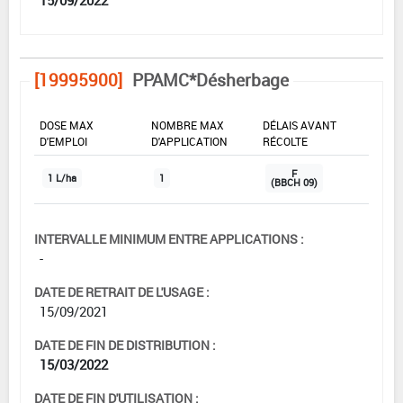
[19995900]
PPAMC*Désherbage
DOSE MAX
NOMBRE MAX
DÉLAIS AVANT
D'EMPLOI
D'APPLICATION
RÉCOLTE
F
1 L/ha
1
(BBCH 09)
INTERVALLE MINIMUM ENTRE APPLICATIONS :
-
DATE DE RETRAIT DE L'USAGE :
15/09/2021
DATE DE FIN DE DISTRIBUTION :
15/03/2022
DATE DE FIN D'UTILISATION :