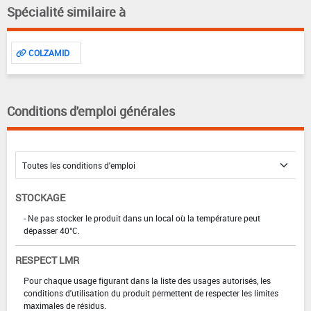
Spécialité similaire à
COLZAMID
Conditions d'emploi générales
STOCKAGE
- Ne pas stocker le produit dans un local où la température peut
dépasser 40°C.
RESPECT LMR
Pour chaque usage figurant dans la liste des usages autorisés, les
conditions d'utilisation du produit permettent de respecter les limites
maximales de résidus.