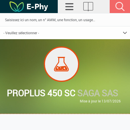
PROPLUS 450 SC
SAGA SAS
Mise à jour le 13/07/2026