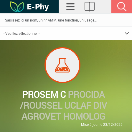
PROSEM C
PROCIDA
/ROUSSEL UCLAF DIV
AGROVET HOMOLOG
Mise à jour le 23/12/2025