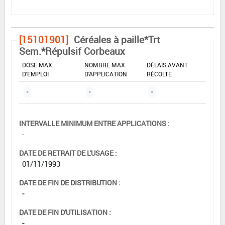
[15101901]
Céréales à paille*Trt
Sem.*Répulsif Corbeaux
DOSE MAX
NOMBRE MAX
DÉLAIS AVANT
D'EMPLOI
D'APPLICATION
RÉCOLTE
-
-
-
INTERVALLE MINIMUM ENTRE APPLICATIONS :
-
DATE DE RETRAIT DE L'USAGE :
01/11/1993
DATE DE FIN DE DISTRIBUTION :
-
DATE DE FIN D'UTILISATION :
-