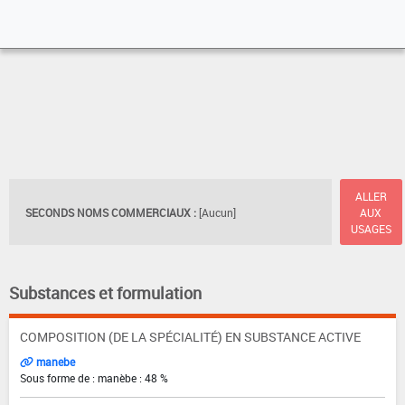
ALLER
SECONDS NOMS COMMERCIAUX :
[Aucun]
AUX
USAGES
Substances et formulation
COMPOSITION (DE LA SPÉCIALITÉ) EN SUBSTANCE ACTIVE
manebe
Sous forme de : manèbe : 48 %