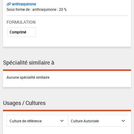
anthraquinone
Sous forme de : anthraquinone : 20 %
FORMULATION
Comprimé
Spécialité similaire à
Aucune spécialité similaire
Usages / Cultures