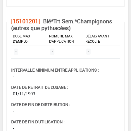
[15101201]
Blé*Trt Sem.*Champignons
(autres que pythiacées)
DOSE MAX
NOMBRE MAX
DÉLAIS AVANT
D'EMPLOI
D'APPLICATION
RÉCOLTE
-
-
-
INTERVALLE MINIMUM ENTRE APPLICATIONS :
-
DATE DE RETRAIT DE L'USAGE :
01/11/1993
DATE DE FIN DE DISTRIBUTION :
-
DATE DE FIN D'UTILISATION :
-