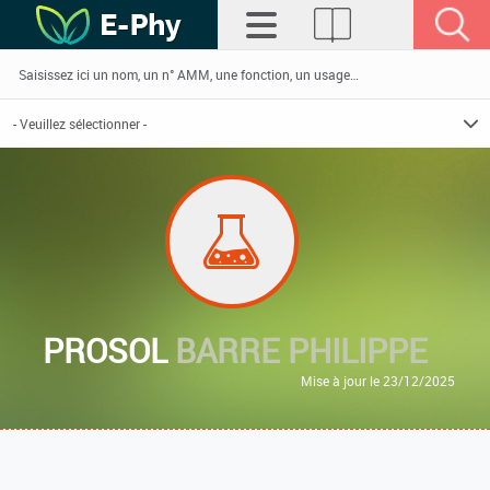
PROSOL
BARRE PHILIPPE
Mise à jour le 23/12/2025