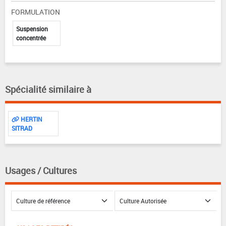
FORMULATION
Suspension
concentrée
Spécialité similaire à
HERTIN
SITRAD
Usages / Cultures