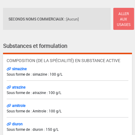
ALLER
SECONDS NOMS COMMERCIAUX :
[Aucun]
AUX
USAGES
Substances et formulation
COMPOSITION (DE LA SPÉCIALITÉ) EN SUBSTANCE ACTIVE
simazine
Sous forme de : simazine : 100 g/L
atrazine
Sous forme de : atrazine : 100 g/L
amitrole
Sous forme de : Amitrole : 100 g/L
diuron
Sous forme de : diuron : 150 g/L