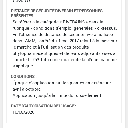
7 Jour(s)
DISTANCE DE SÉCURITÉ RIVERAIN ET PERSONNES
PRÉSENTES :
Se référer à la catégorie « RIVERAINS » dans la
rubrique « conditions d'emploi générales » ci-dessus.
En l'absence de distance de sécurité riverains fixée
dans l'AMM, l'arrêté du 4 mai 2017 relatif à la mise sur
le marché et à l'utilisation des produits
phytopharmaceutiques et de leurs adjuvants visés à
l'article L. 253-1 du code rural et de la pêche maritime
s'applique.
CONDITIONS :
Époque d'application sur les plantes en extérieur :
avril à octobre.
Application jusqu'à la limite du ruissellement.
DATE D'AUTORISATION DE L'USAGE :
10/08/2020