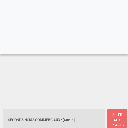
ALLER
SECONDS NOMS COMMERCIAUX :
[Aucun]
AUX
USAGES