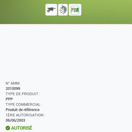
N° AMM
2010099
TYPE DE PRODUIT :
PPP
TYPE COMMERCIAL :
Produit de référence
1ÈRE AUTORISATION :
06/06/2003
AUTORISÉ