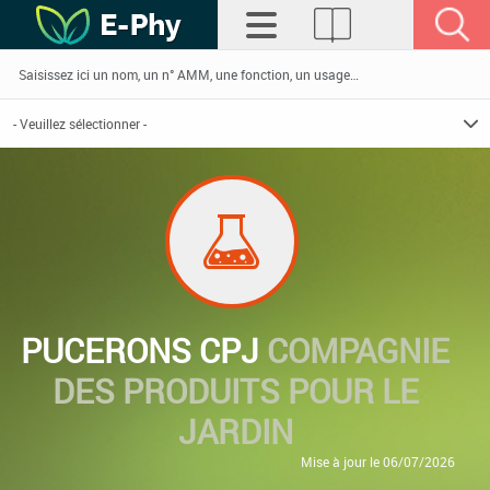
PUCERONS CPJ
COMPAGNIE
DES PRODUITS POUR LE
JARDIN
Mise à jour le 06/07/2026