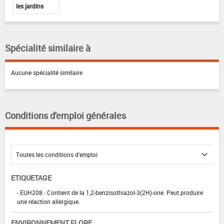
les jardins
Spécialité similaire à
Aucune spécialité similaire
Conditions d'emploi générales
ETIQUETAGE
- EUH208 : Contient de la 1,2-benzisothiazol-3(2H)-one. Peut produire
une réaction allergique.
ENVIRONNEMENT FLORE