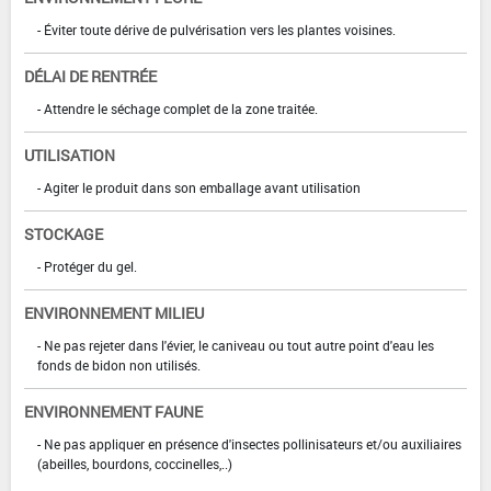
- Éviter toute dérive de pulvérisation vers les plantes voisines.
DÉLAI DE RENTRÉE
- Attendre le séchage complet de la zone traitée.
UTILISATION
- Agiter le produit dans son emballage avant utilisation
STOCKAGE
- Protéger du gel.
ENVIRONNEMENT MILIEU
- Ne pas rejeter dans l'évier, le caniveau ou tout autre point d'eau les
fonds de bidon non utilisés.
ENVIRONNEMENT FAUNE
- Ne pas appliquer en présence d'insectes pollinisateurs et/ou auxiliaires
(abeilles, bourdons, coccinelles,..)