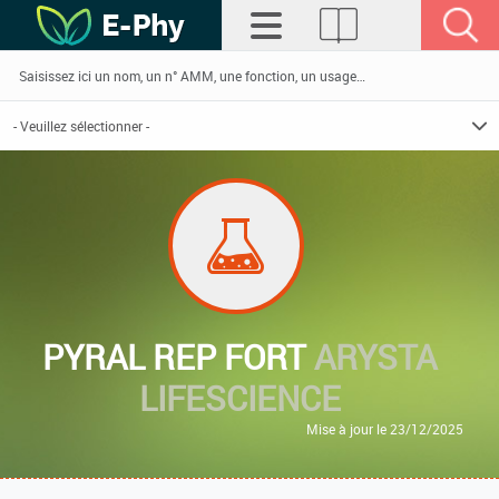
PYRAL REP FORT
ARYSTA
LIFESCIENCE
Mise à jour le 23/12/2025