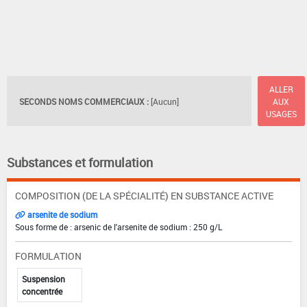
ALLER
SECONDS NOMS COMMERCIAUX :
[Aucun]
AUX
USAGES
Substances et formulation
COMPOSITION (DE LA SPÉCIALITÉ) EN SUBSTANCE ACTIVE
arsenite de sodium
Sous forme de : arsenic de l'arsenite de sodium : 250 g/L
FORMULATION
Suspension
concentrée