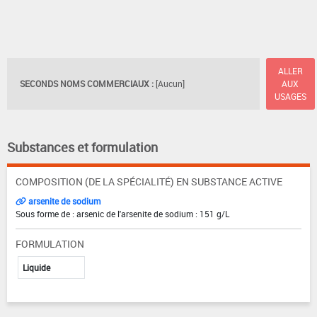
ALLER
SECONDS NOMS COMMERCIAUX :
[Aucun]
AUX
USAGES
Substances et formulation
COMPOSITION (DE LA SPÉCIALITÉ) EN SUBSTANCE ACTIVE
arsenite de sodium
Sous forme de : arsenic de l'arsenite de sodium : 151 g/L
FORMULATION
Liquide