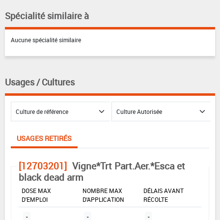
Spécialité similaire à
Aucune spécialité similaire
Usages / Cultures
USAGES RETIRÉS
[12703201]
Vigne*Trt Part.Aer.*Esca et
black dead arm
DOSE MAX
NOMBRE MAX
DÉLAIS AVANT
D'EMPLOI
D'APPLICATION
RÉCOLTE
-
-
-