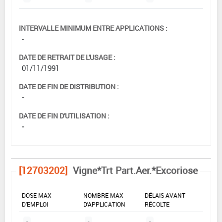
INTERVALLE MINIMUM ENTRE APPLICATIONS :
-
DATE DE RETRAIT DE L'USAGE :
01/11/1991
DATE DE FIN DE DISTRIBUTION :
-
DATE DE FIN D'UTILISATION :
-
[12703202]
Vigne*Trt Part.Aer.*Excoriose
DOSE MAX
NOMBRE MAX
DÉLAIS AVANT
D'EMPLOI
D'APPLICATION
RÉCOLTE
-
-
-