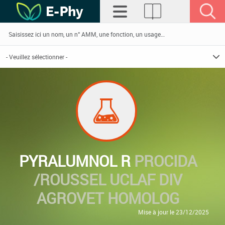
PYRALUMNOL R
PROCIDA
/ROUSSEL UCLAF DIV
AGROVET HOMOLOG
Mise à jour le 23/12/2025