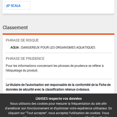
SCALA
Classement
PHRASE DE RISQUE
AQUA :
DANGEREUX POUR LES ORGANISMES AQUATIQUES
PHRASE DE PRUDENCE
Pour les informations concernant les phrases de prudence se référer à
l'étiquetage du produit.
Le titulaire de l'autorisation est responsable de la conformité de la Fiche de
données de sécurité avec la classification retenue ci-dessus.
L'ANSES respecte vos données
Nous utilisons des cookies pour mesurer la fréquentation du site afin
d'améliorer son fonctionnement et d'optimiser votre expérience utilisateur. En
cliquant sur "Tout accepter", vous acceptez l'utilisation de cookies. Vous