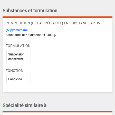
Substances et formulation
COMPOSITION (DE LA SPÉCIALITÉ) EN SUBSTANCE ACTIVE
pyriméthanil
Sous forme de : pyriméthanil : 400 g/L
FORMULATION
Suspension
concentrée
FONCTION
Fongicide
Spécialité similaire à