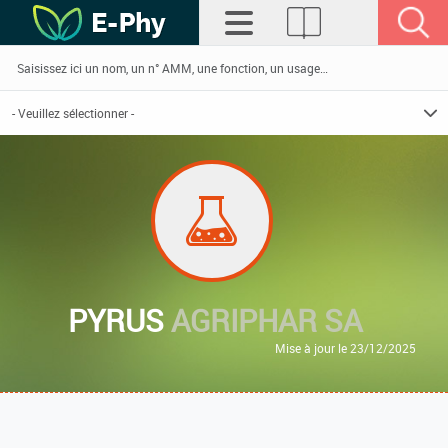
PYRUS
AGRIPHAR SA
Mise à jour le 23/12/2025