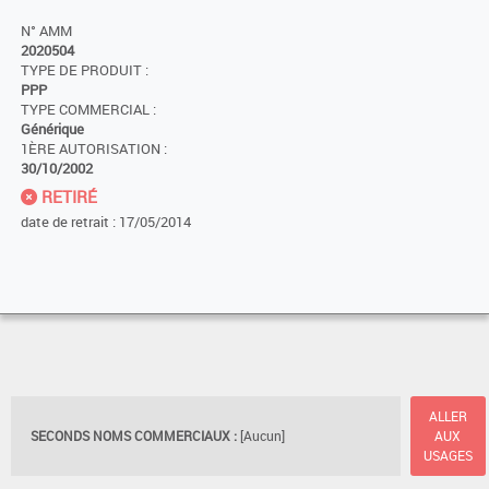
N° AMM
2020504
TYPE DE PRODUIT :
PPP
TYPE COMMERCIAL :
Générique
1ÈRE AUTORISATION :
30/10/2002
RETIRÉ
date de retrait : 17/05/2014
ALLER
SECONDS NOMS COMMERCIAUX :
[Aucun]
AUX
USAGES