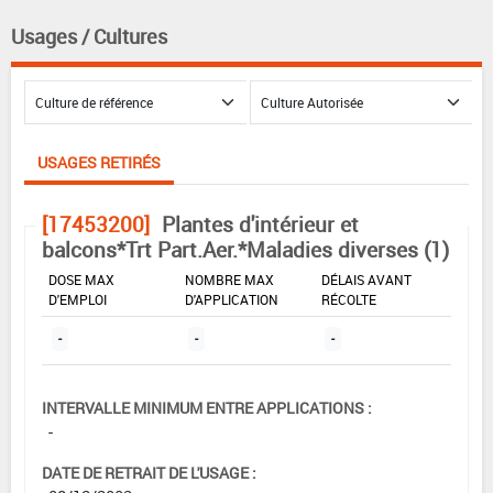
Usages / Cultures
USAGES RETIRÉS
[17453200]
Plantes d'intérieur et
balcons*Trt Part.Aer.*Maladies diverses (1)
DOSE MAX
NOMBRE MAX
DÉLAIS AVANT
D'EMPLOI
D'APPLICATION
RÉCOLTE
-
-
-
INTERVALLE MINIMUM ENTRE APPLICATIONS :
-
DATE DE RETRAIT DE L'USAGE :