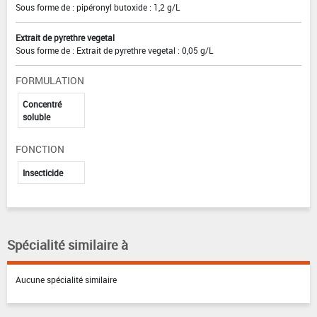
Sous forme de : pipéronyl butoxide : 1,2 g/L
Extrait de pyrethre vegetal
Sous forme de : Extrait de pyrethre vegetal : 0,05 g/L
FORMULATION
Concentré
soluble
FONCTION
Insecticide
Spécialité similaire à
Aucune spécialité similaire