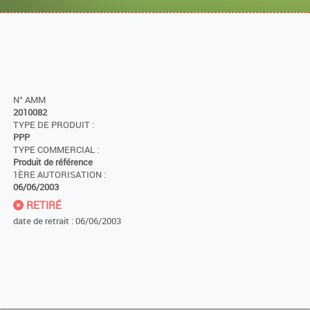
N° AMM
2010082
TYPE DE PRODUIT :
PPP
TYPE COMMERCIAL :
Produit de référence
1ÈRE AUTORISATION :
06/06/2003
RETIRÉ
date de retrait : 06/06/2003