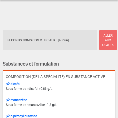
ALLER
SECONDS NOMS COMMERCIAUX :
[Aucun]
AUX
USAGES
Substances et formulation
COMPOSITION (DE LA SPÉCIALITÉ) EN SUBSTANCE ACTIVE
dicofol
Sous forme de : dicofol : 0,66 g/L
mancozèbe
Sous forme de : mancozèbe : 1,3 g/L
pipéronyl butoxide