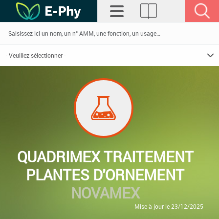
QUADRIMEX TRAITEMENT
PLANTES D'ORNEMENT
NOVAMEX
Mise à jour le 23/12/2025