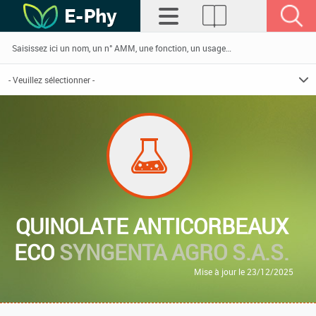
QUINOLATE ANTICORBEAUX
ECO
SYNGENTA AGRO S.A.S.
Mise à jour le 23/12/2025