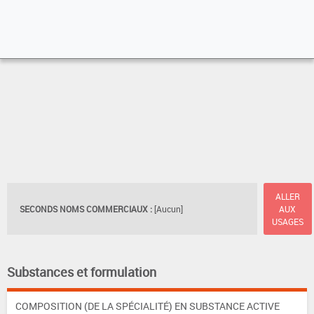
ALLER
SECONDS NOMS COMMERCIAUX :
[Aucun]
AUX
USAGES
Substances et formulation
COMPOSITION (DE LA SPÉCIALITÉ) EN SUBSTANCE ACTIVE