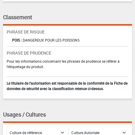
Classement
PHRASE DE RISQUE
POIS :
DANGEREUX POUR LES POISSONS
PHRASE DE PRUDENCE
Pour les informations concernant les phrases de prudence se référer à
l'étiquetage du produit.
Le titulaire de l'autorisation est responsable de la conformité de la Fiche de
données de sécurité avec la classification retenue ci-dessus.
Usages / Cultures