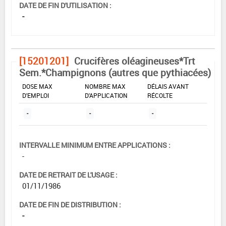
DATE DE FIN D'UTILISATION :
-
[15201201]
Crucifères oléagineuses*Trt
Sem.*Champignons (autres que pythiacées)
DOSE MAX
NOMBRE MAX
DÉLAIS AVANT
D'EMPLOI
D'APPLICATION
RÉCOLTE
-
-
-
INTERVALLE MINIMUM ENTRE APPLICATIONS :
-
DATE DE RETRAIT DE L'USAGE :
01/11/1986
DATE DE FIN DE DISTRIBUTION :
-