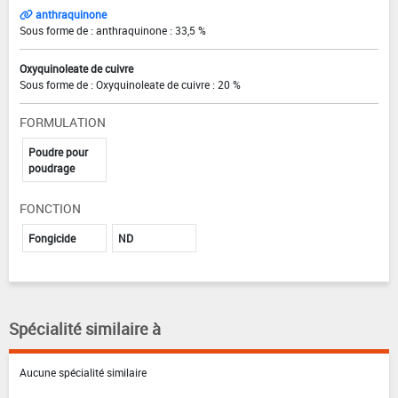
anthraquinone
Sous forme de : anthraquinone : 33,5 %
Oxyquinoleate de cuivre
Sous forme de : Oxyquinoleate de cuivre : 20 %
FORMULATION
Poudre pour
poudrage
FONCTION
Fongicide
ND
Spécialité similaire à
Aucune spécialité similaire